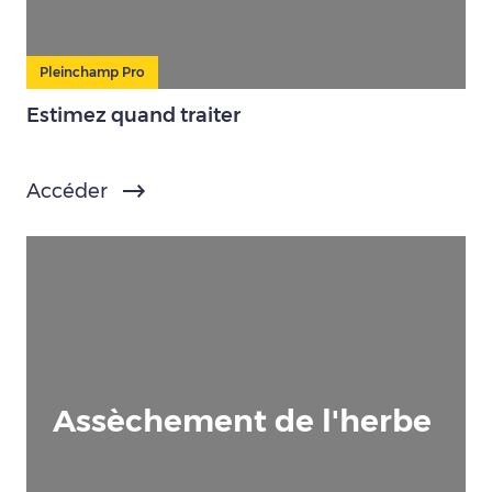
Pleinchamp Pro
Estimez quand traiter
Accéder
Assèchement de l'herbe