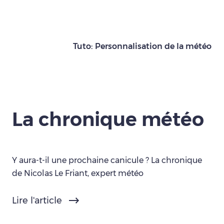
Tuto: Personnalisation de la météo
La chronique météo
Y aura-t-il une prochaine canicule ? La chronique
de Nicolas Le Friant, expert météo
Lire l'article