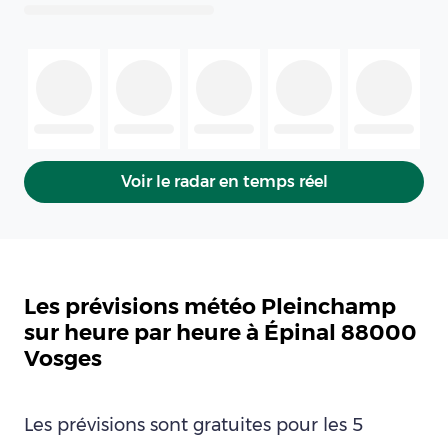
Voir le radar en temps réel
Les prévisions météo Pleinchamp
sur heure par heure à Épinal 88000
Vosges
Les prévisions sont gratuites pour les 5