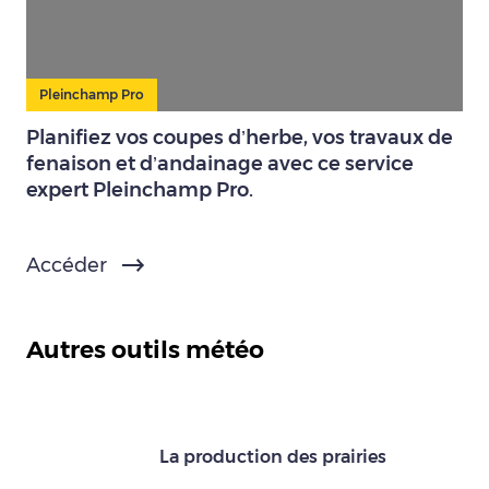
Pleinchamp Pro
Planifiez vos coupes d’herbe, vos travaux de
fenaison et d’andainage avec ce service
expert Pleinchamp Pro.
Accéder
Autres outils météo
La production des prairies