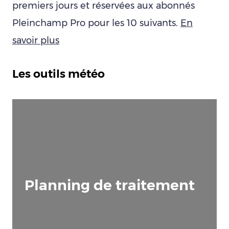
premiers jours et réservées aux abonnés
Pleinchamp Pro pour les 10 suivants.
En
savoir plus
Les outils météo
Planning de traitement