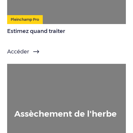
Pleinchamp Pro
Estimez quand traiter
Accéder
Assèchement de l'herbe