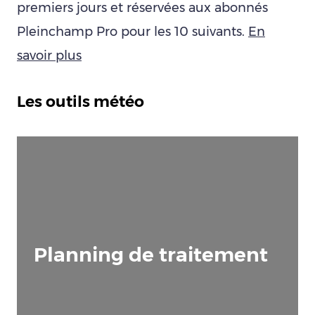
premiers jours et réservées aux abonnés
Pleinchamp Pro pour les 10 suivants.
En
savoir plus
Les outils météo
Planning de traitement