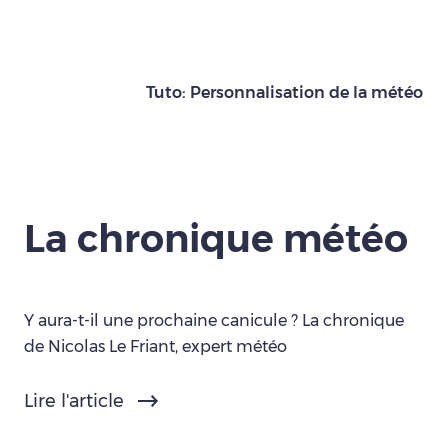
Tuto: Personnalisation de la météo
La chronique météo
Y aura-t-il une prochaine canicule ? La chronique
de Nicolas Le Friant, expert météo
Lire l'article