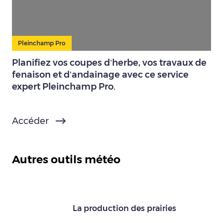
Pleinchamp Pro
Planifiez vos coupes d’herbe, vos travaux de
fenaison et d’andainage avec ce service
expert Pleinchamp Pro.
Accéder
Autres outils météo
La production des prairies