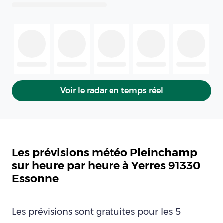
Voir le radar en temps réel
Les prévisions météo Pleinchamp
sur heure par heure à Yerres 91330
Essonne
Les prévisions sont gratuites pour les 5