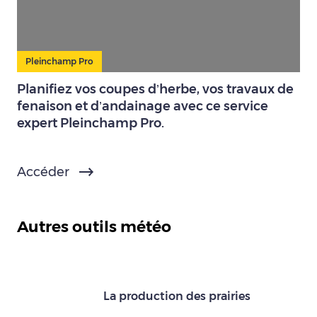
Pleinchamp Pro
Planifiez vos coupes d’herbe, vos travaux de
fenaison et d’andainage avec ce service
expert Pleinchamp Pro.
Accéder
Autres outils météo
La production des prairies