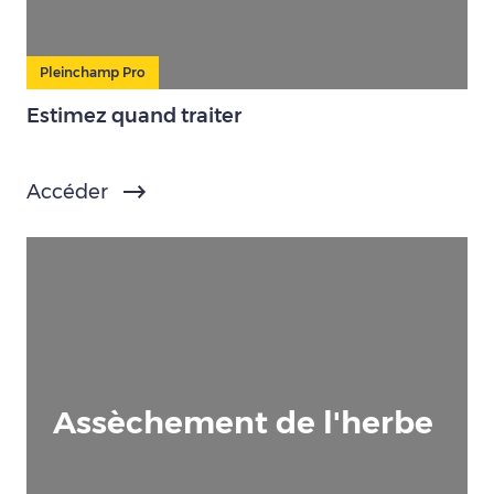
Pleinchamp Pro
Estimez quand traiter
Accéder
Assèchement de l'herbe