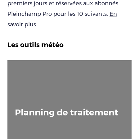
premiers jours et réservées aux abonnés
Pleinchamp Pro pour les 10 suivants.
En
savoir plus
Les outils météo
Planning de traitement