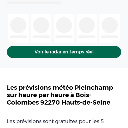
Voir le radar en temps réel
Les prévisions météo Pleinchamp
sur heure par heure à Bois-
Colombes 92270 Hauts-de-Seine
Les prévisions sont gratuites pour les 5