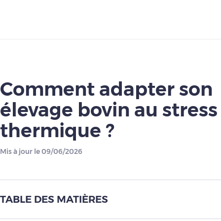
Télécharger
Comment adapter son
élevage bovin au stress
thermique ?
Mis à jour le 09/06/2026
TABLE DES MATIÈRES