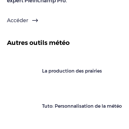
expert Pleinchamp Pro.
Accéder
Autres outils météo
La production des prairies
Tuto: Personnalisation de la météo