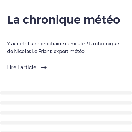
La chronique météo
Y aura-t-il une prochaine canicule ? La chronique
de Nicolas Le Friant, expert météo
Lire l'article