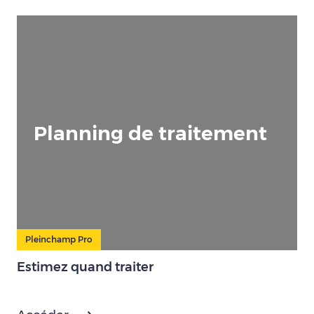
Planning de traitement
Pleinchamp Pro
Estimez quand traiter