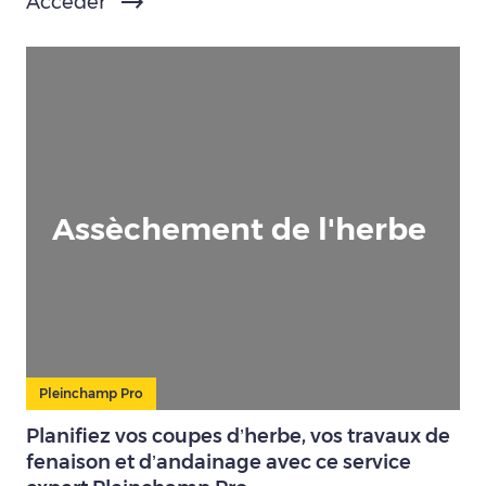
Accéder
Assèchement de l'herbe
Pleinchamp Pro
Planifiez vos coupes d’herbe, vos travaux de
fenaison et d’andainage avec ce service