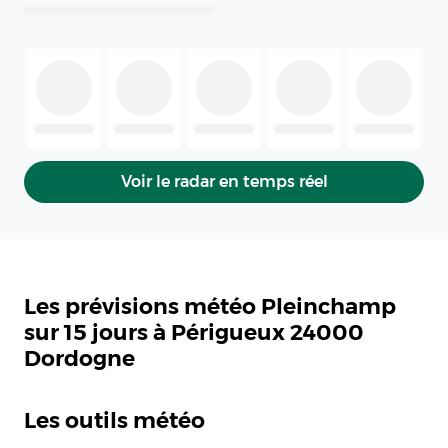
Voir le radar en temps réel
Les prévisions météo Pleinchamp
sur 15 jours à Périgueux 24000
Dordogne
Les outils météo