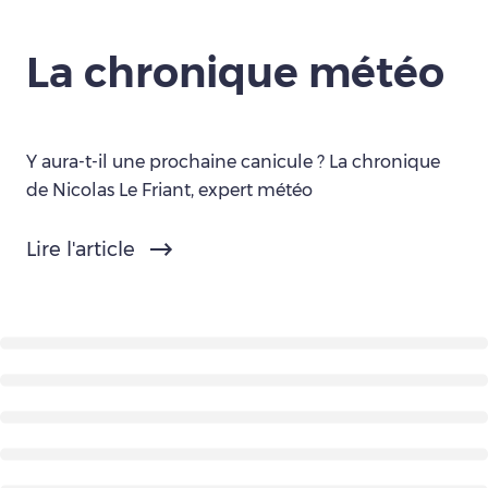
La chronique météo
Y aura-t-il une prochaine canicule ? La chronique
de Nicolas Le Friant, expert météo
Lire l'article