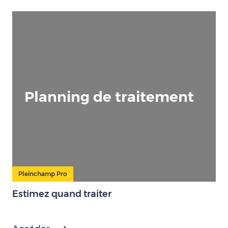
Planning de traitement
Pleinchamp Pro
Estimez quand traiter