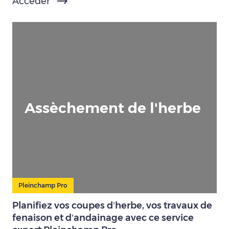
Accéder
Assèchement de l'herbe
Pleinchamp Pro
Planifiez vos coupes d’herbe, vos travaux de
fenaison et d’andainage avec ce service