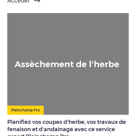
Accéder
Assèchement de l'herbe
Pleinchamp Pro
Planifiez vos coupes d’herbe, vos travaux de
fenaison et d’andainage avec ce service