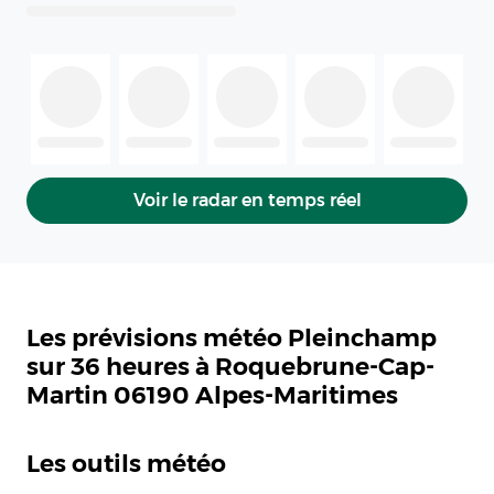
Voir le radar en temps réel
Les prévisions météo Pleinchamp
sur 36 heures à Roquebrune-Cap-
Martin 06190 Alpes-Maritimes
Les outils météo