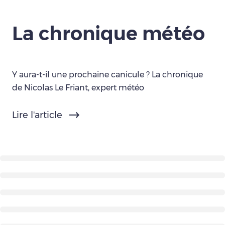
La chronique météo
Y aura-t-il une prochaine canicule ? La chronique
de Nicolas Le Friant, expert météo
Lire l'article