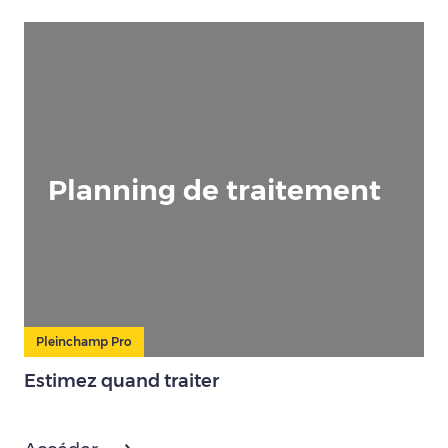
Planning de traitement
Pleinchamp Pro
Estimez quand traiter