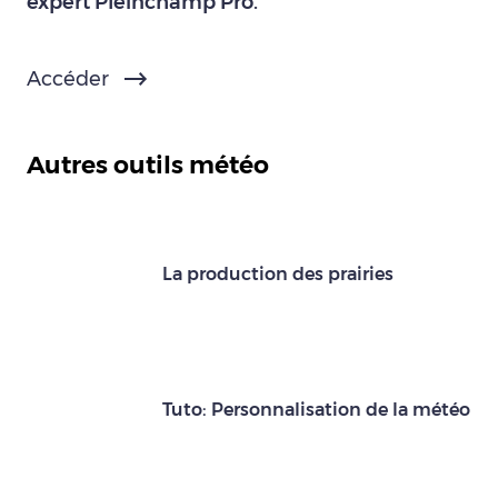
expert Pleinchamp Pro.
Accéder
Autres outils météo
La production des prairies
Tuto: Personnalisation de la météo