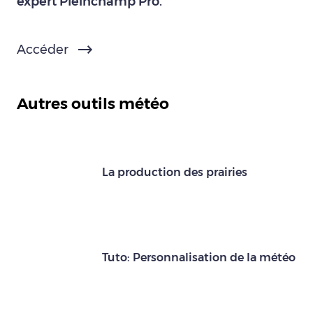
expert Pleinchamp Pro.
Accéder
Autres outils météo
La production des prairies
Tuto: Personnalisation de la météo