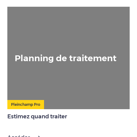
Planning de traitement
Pleinchamp Pro
Estimez quand traiter