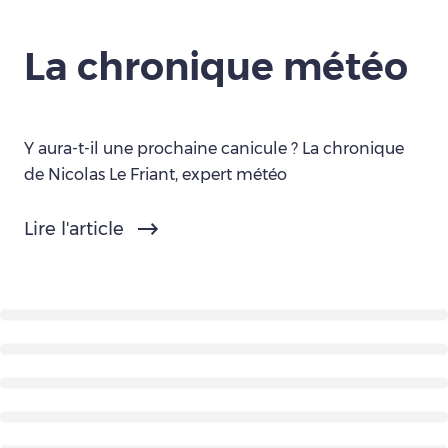
La chronique météo
Y aura-t-il une prochaine canicule ? La chronique
de Nicolas Le Friant, expert météo
Lire l'article