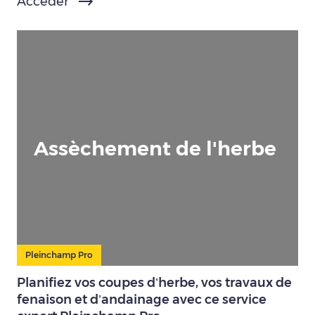
Accéder
Assèchement de l'herbe
Pleinchamp Pro
Planifiez vos coupes d’herbe, vos travaux de
fenaison et d’andainage avec ce service