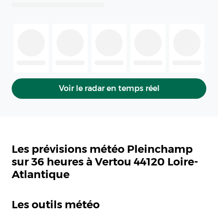
Voir le radar en temps réel
Les prévisions météo Pleinchamp
sur 36 heures à Vertou 44120 Loire-
Atlantique
Les outils météo