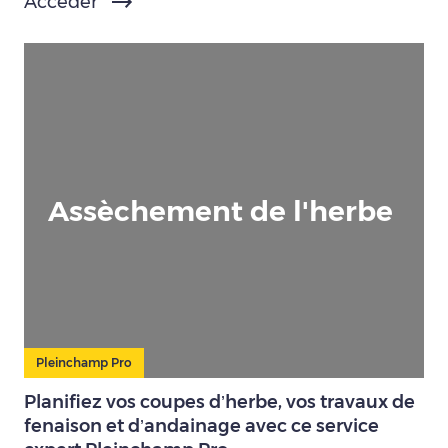
Accéder
Assèchement de l'herbe
Pleinchamp Pro
Planifiez vos coupes d’herbe, vos travaux de
fenaison et d’andainage avec ce service