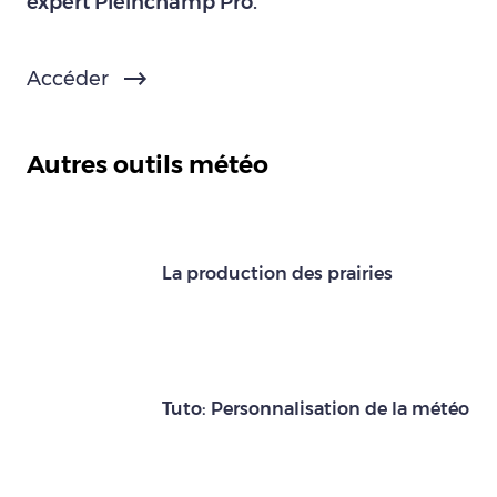
expert Pleinchamp Pro.
Accéder
Autres outils météo
La production des prairies
Tuto: Personnalisation de la météo