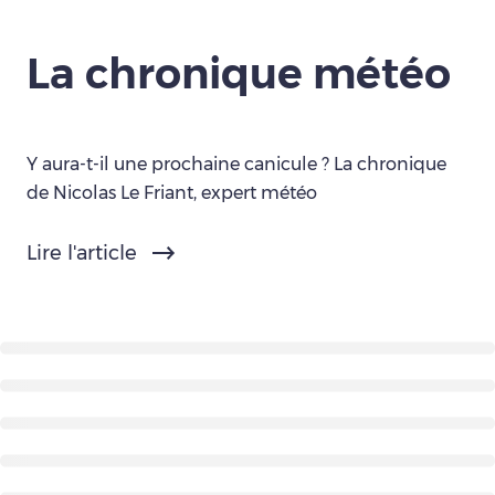
La chronique météo
Y aura-t-il une prochaine canicule ? La chronique
de Nicolas Le Friant, expert météo
Lire l'article