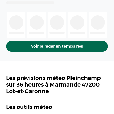
Voir le radar en temps réel
Les prévisions météo Pleinchamp
sur 36 heures à Marmande 47200
Lot-et-Garonne
Les outils météo