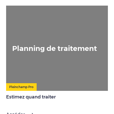
Planning de traitement
Pleinchamp Pro
Estimez quand traiter