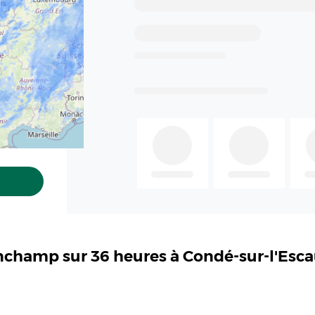
nchamp sur 36 heures à Condé-sur-l'Esc