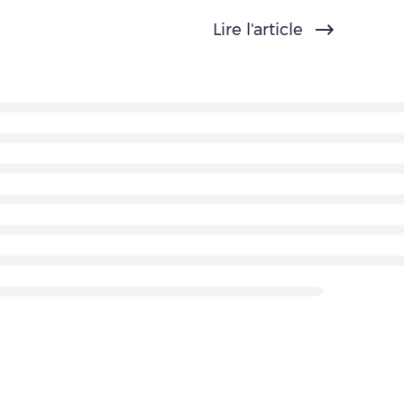
Lire l'article