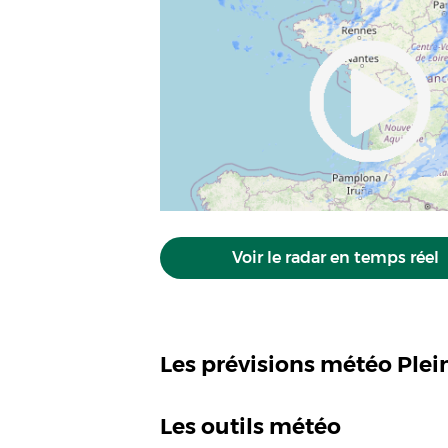
Voir le radar en temps réel
Les prévisions météo Plei
Les outils météo