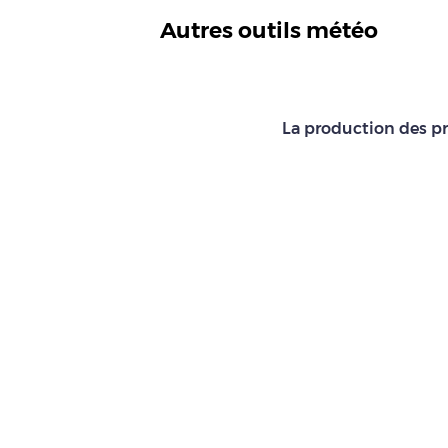
Autres outils météo
La production des pr