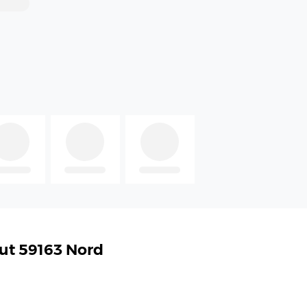
aut 59163 Nord