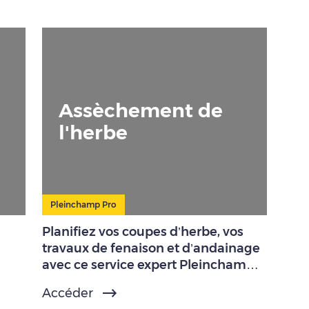
Assèchement de
l'herbe
Pleinchamp Pro
Planifiez vos coupes d’herbe, vos
travaux de fenaison et d’andainage
avec ce service expert Pleinchamp
Pro.
Accéder