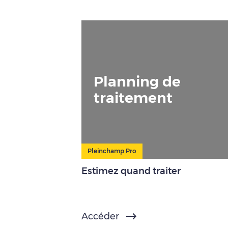
Planning de
traitement
Pleinchamp Pro
Estimez quand traiter
Accéder