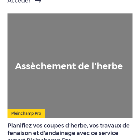
Accéder
Assèchement de l'herbe
Pleinchamp Pro
Planifiez vos coupes d’herbe, vos travaux de
fenaison et d’andainage avec ce service