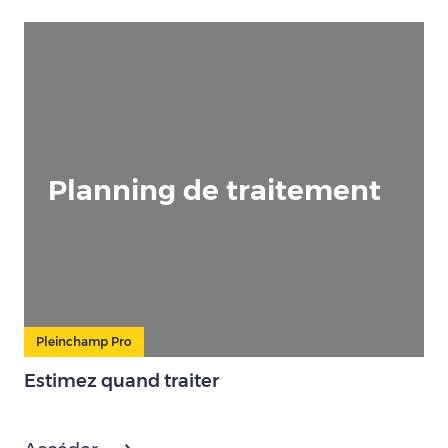
Planning de traitement
Pleinchamp Pro
Estimez quand traiter