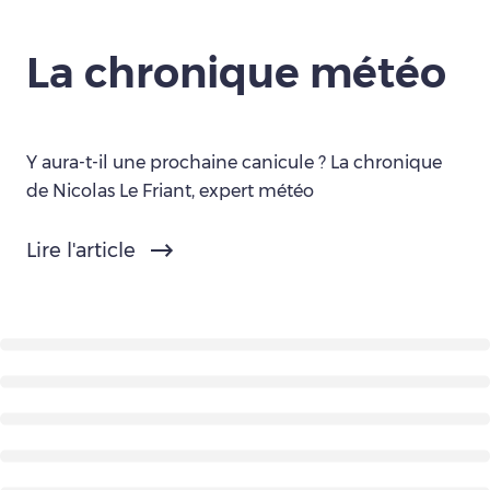
La chronique météo
Y aura-t-il une prochaine canicule ? La chronique
de Nicolas Le Friant, expert météo
Lire l'article