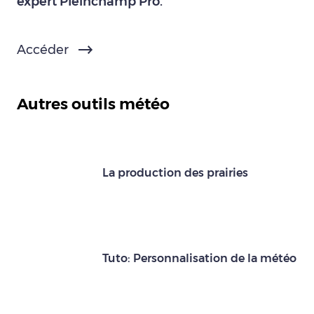
expert Pleinchamp Pro.
Accéder
Autres outils météo
La production des prairies
Tuto: Personnalisation de la météo