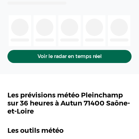
Voir le radar en temps réel
Les prévisions météo Pleinchamp
sur 36 heures à Autun 71400 Saône-
et-Loire
Les outils météo