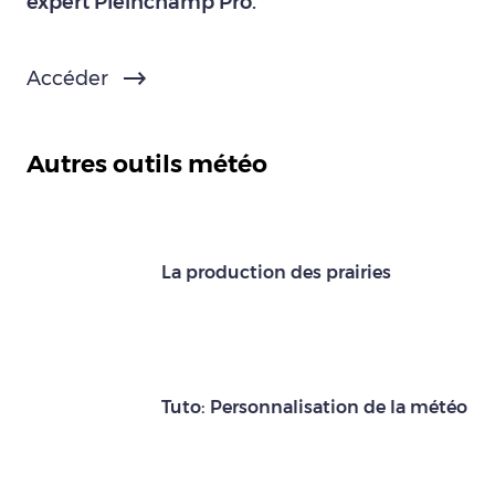
expert Pleinchamp Pro.
Accéder
Autres outils météo
La production des prairies
Tuto: Personnalisation de la météo