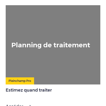
Planning de traitement
Pleinchamp Pro
Estimez quand traiter