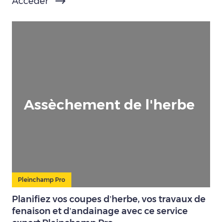
Accéder
Assèchement de l'herbe
Pleinchamp Pro
Planifiez vos coupes d’herbe, vos travaux de
fenaison et d’andainage avec ce service