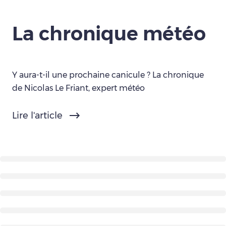
La chronique météo
Y aura-t-il une prochaine canicule ? La chronique
de Nicolas Le Friant, expert météo
Lire l'article