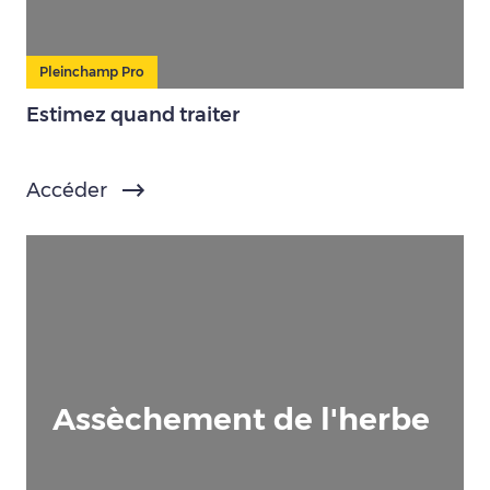
Pleinchamp Pro
Estimez quand traiter
Accéder
Assèchement de l'herbe