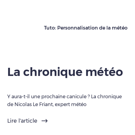
Tuto: Personnalisation de la météo
La chronique météo
Y aura-t-il une prochaine canicule ? La chronique
de Nicolas Le Friant, expert météo
Lire l'article