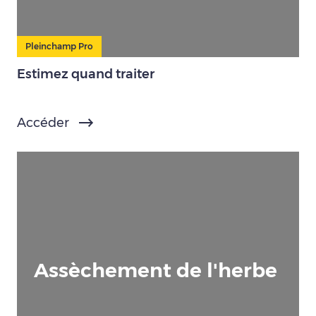
Pleinchamp Pro
Estimez quand traiter
Accéder
Assèchement de l'herbe