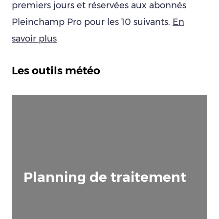
premiers jours et réservées aux abonnés
Pleinchamp Pro pour les 10 suivants.
En
savoir plus
Les outils météo
Planning de traitement