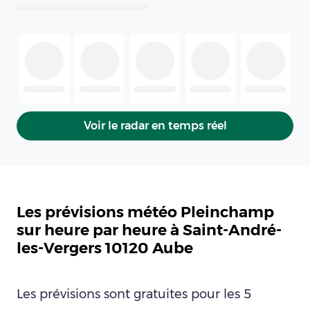
Voir le radar en temps réel
Les prévisions météo Pleinchamp
sur heure par heure à Saint-André-
les-Vergers 10120 Aube
Les prévisions sont gratuites pour les 5