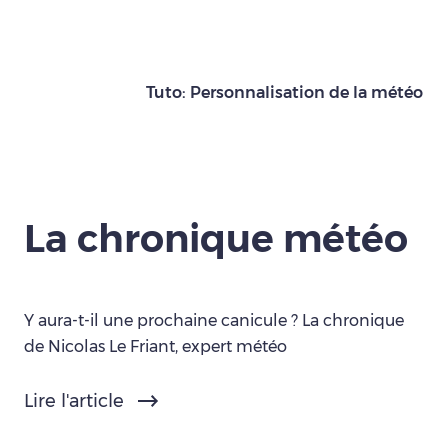
Tuto: Personnalisation de la météo
La chronique météo
Y aura-t-il une prochaine canicule ? La chronique
de Nicolas Le Friant, expert météo
Lire l'article