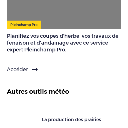
Pleinchamp Pro
Planifiez vos coupes d’herbe, vos travaux de
fenaison et d’andainage avec ce service
expert Pleinchamp Pro.
Accéder
Autres outils météo
La production des prairies