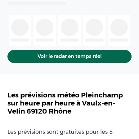
Voir le radar en temps réel
Les prévisions météo Pleinchamp
sur heure par heure à Vaulx-en-
Velin 69120 Rhône
Les prévisions sont gratuites pour les 5