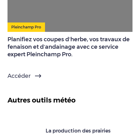
Pleinchamp Pro
Planifiez vos coupes d’herbe, vos travaux de
fenaison et d’andainage avec ce service
expert Pleinchamp Pro.
Accéder
Autres outils météo
La production des prairies