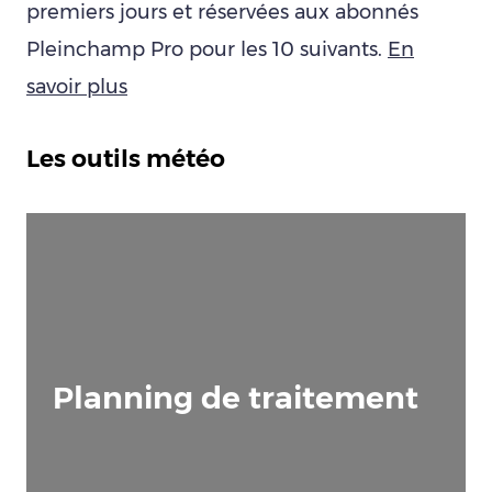
premiers jours et réservées aux abonnés
Pleinchamp Pro pour les 10 suivants.
En
savoir plus
Les outils météo
Planning de traitement