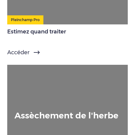
Pleinchamp Pro
Estimez quand traiter
Accéder
Assèchement de l'herbe