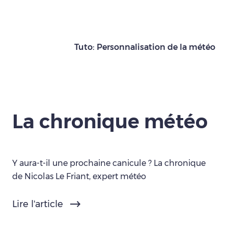
Tuto: Personnalisation de la météo
La chronique météo
Y aura-t-il une prochaine canicule ? La chronique
de Nicolas Le Friant, expert météo
Lire l'article