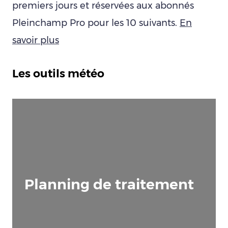
premiers jours et réservées aux abonnés
Pleinchamp Pro pour les 10 suivants.
En
savoir plus
Les outils météo
Planning de traitement