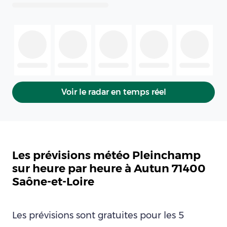
Voir le radar en temps réel
Les prévisions météo Pleinchamp
sur heure par heure à Autun 71400
Saône-et-Loire
Les prévisions sont gratuites pour les 5