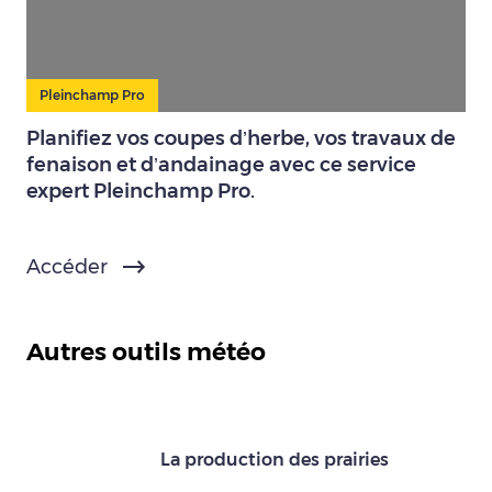
Pleinchamp Pro
Planifiez vos coupes d’herbe, vos travaux de
fenaison et d’andainage avec ce service
expert Pleinchamp Pro.
Accéder
Autres outils météo
La production des prairies