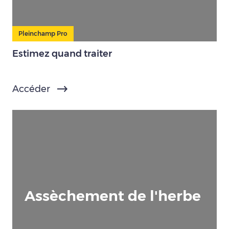
Pleinchamp Pro
Estimez quand traiter
Accéder
Assèchement de l'herbe