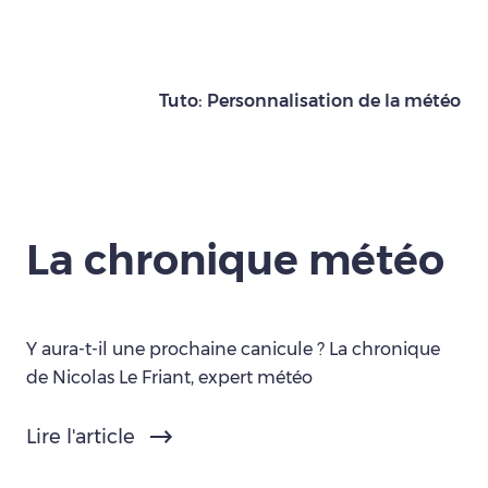
Tuto: Personnalisation de la météo
La chronique météo
Y aura-t-il une prochaine canicule ? La chronique
de Nicolas Le Friant, expert météo
Lire l'article