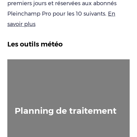
premiers jours et réservées aux abonnés
Pleinchamp Pro pour les 10 suivants.
En
savoir plus
Les outils météo
Planning de traitement