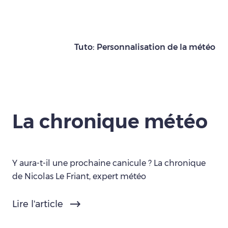
Tuto: Personnalisation de la météo
La chronique météo
Y aura-t-il une prochaine canicule ? La chronique
de Nicolas Le Friant, expert météo
Lire l'article