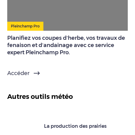
Pleinchamp Pro
Planifiez vos coupes d’herbe, vos travaux de
fenaison et d’andainage avec ce service
expert Pleinchamp Pro.
Accéder
Autres outils météo
La production des prairies