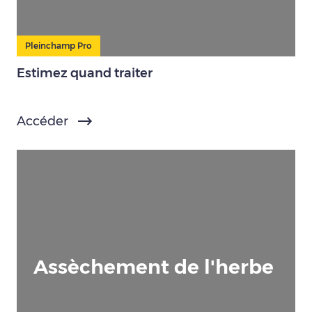
Pleinchamp Pro
Estimez quand traiter
Accéder
Assèchement de l'herbe