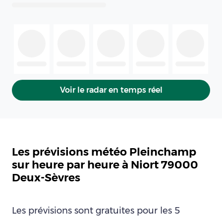
Voir le radar en temps réel
Les prévisions météo Pleinchamp
sur heure par heure à Niort 79000
Deux-Sèvres
Les prévisions sont gratuites pour les 5