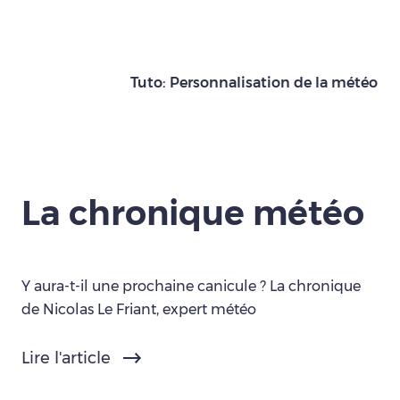
Tuto: Personnalisation de la météo
La chronique météo
Y aura-t-il une prochaine canicule ? La chronique
de Nicolas Le Friant, expert météo
Lire l'article