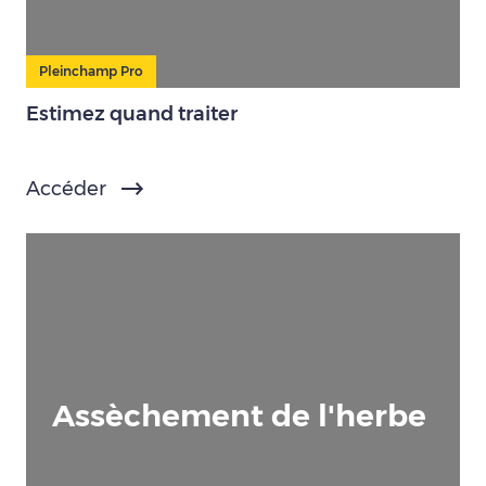
Pleinchamp Pro
Estimez quand traiter
Accéder
Assèchement de l'herbe