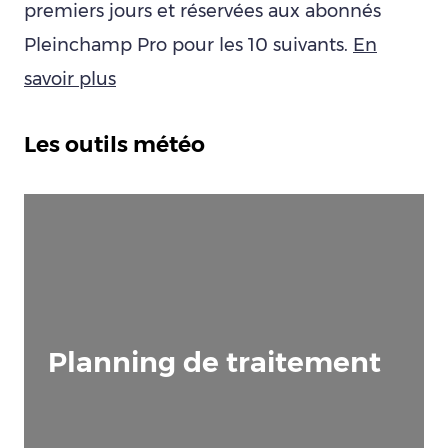
premiers jours et réservées aux abonnés
Pleinchamp Pro pour les 10 suivants.
En
savoir plus
Les outils météo
Planning de traitement