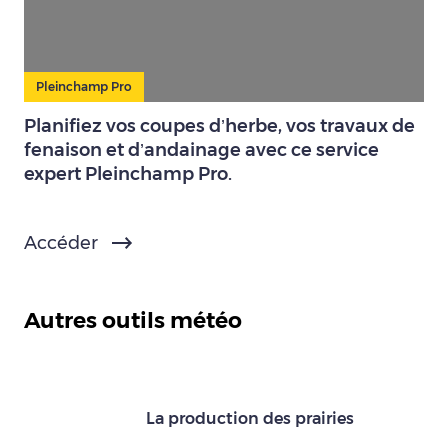
Pleinchamp Pro
Planifiez vos coupes d’herbe, vos travaux de
fenaison et d’andainage avec ce service
expert Pleinchamp Pro.
Accéder
Autres outils météo
La production des prairies