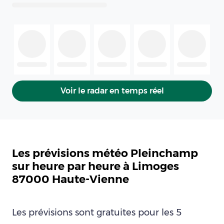
Voir le radar en temps réel
Les prévisions météo Pleinchamp
sur heure par heure à Limoges
87000 Haute-Vienne
Les prévisions sont gratuites pour les 5