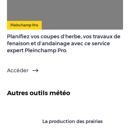
Pleinchamp Pro
Planifiez vos coupes d’herbe, vos travaux de
fenaison et d’andainage avec ce service
expert Pleinchamp Pro.
Accéder
Autres outils météo
La production des prairies