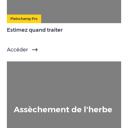
Pleinchamp Pro
Estimez quand traiter
Accéder
Assèchement de l'herbe