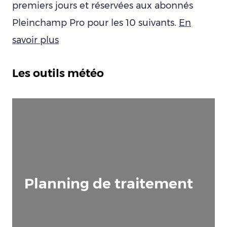
premiers jours et réservées aux abonnés
Pleinchamp Pro pour les 10 suivants.
En
savoir plus
Les outils météo
Planning de traitement