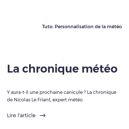
Tuto: Personnalisation de la météo
La chronique météo
Y aura-t-il une prochaine canicule ? La chronique
de Nicolas Le Friant, expert météo
Lire l'article