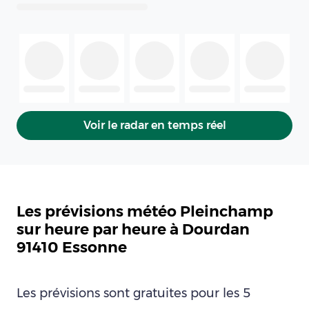
Voir le radar en temps réel
Les prévisions météo Pleinchamp
sur heure par heure à Dourdan
91410 Essonne
Les prévisions sont gratuites pour les 5