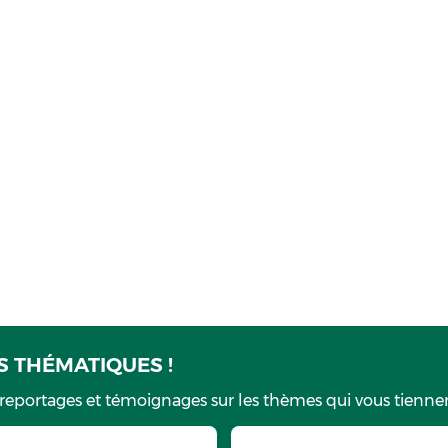
 THÉMATIQUES !
 reportages et témoignages sur les thèmes qui vous tiennen