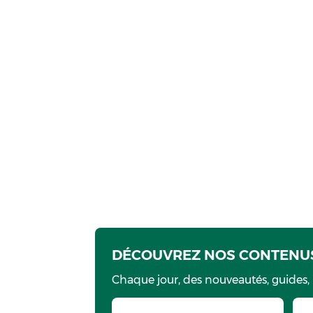
DÉCOUVREZ NOS CONTENUS
Chaque jour, des nouveautés, guides,