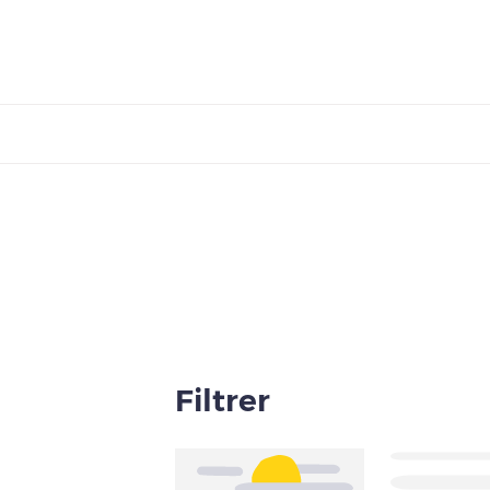
Filtrer