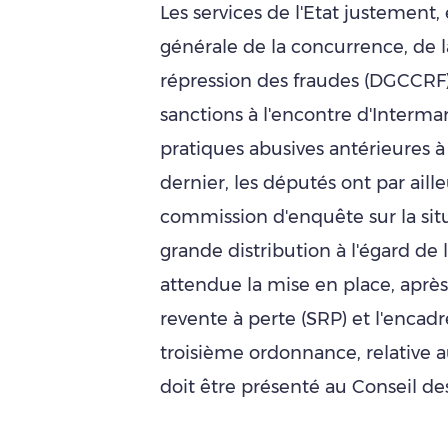
Les services de l'Etat justement
générale de la concurrence, de 
répression des fraudes (DGCCR
sanctions à l'encontre d'Interma
pratiques abusives antérieures à 
dernier, les députés ont par aille
commission d'enquête sur la situ
grande distribution à l'égard de l
attendue la mise en place, aprè
revente à perte (SRP) et l'enca
troisième ordonnance, relative a
doit être présenté au Conseil des