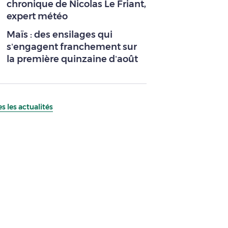
chronique de Nicolas Le Friant,
expert météo
Maïs : des ensilages qui
s’engagent franchement sur
la première quinzaine d’août
s les actualités