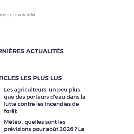
p des déçus de la loi
RNIÈRES ACTUALITÉS
ICLES LES PLUS LUS
Les agriculteurs, un peu plus
que des porteurs d’eau dans la
lutte contre les incendies de
forêt
Météo : quelles sont les
prévisions pour août 2026 ? La