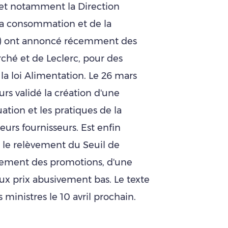
, et notamment la Direction
la consommation et de la
F) ont annoncé récemment des
rché et de Leclerc, pour des
la loi Alimentation. Le 26 mars
urs validé la création d'une
ation et les pratiques de la
eurs fournisseurs. Est enfin
s le relèvement du Seuil de
drement des promotions, d'une
ux prix abusivement bas. Le texte
 ministres le 10 avril prochain.