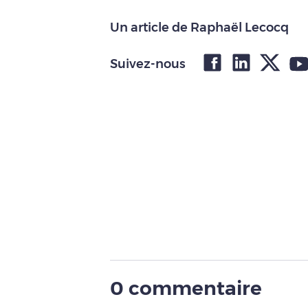
Un article de Raphaël Lecocq
Suivez-nous
0 commentaire