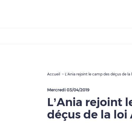
Accueil
L’Ania rejoint le camp des déçus de la 
Mercredi 03/04/2019
L’Ania rejoint 
déçus de la loi