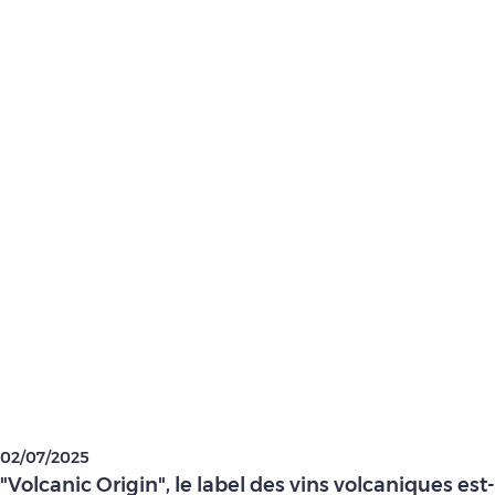
02/07/2025
"Volcanic Origin", le label des vins volcaniques est