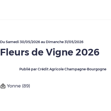
Télécharger
Du
Samedi 30/05/2026
au
Dimanche 31/05/2026
Fleurs de Vigne 2026
Publié par Crédit Agricole Champagne-Bourgogne
Yonne (89)