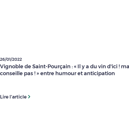
26/01/2022
Vignoble de Saint-Pourçain : « Il y a du vin d'ici ! ma
conseille pas ! » entre humour et anticipation
Lire l'article