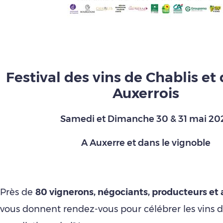
Festival des vins de Chablis et
Auxerrois
Samedi et Dimanche 30 & 31 mai 20
A Auxerre et dans le vignoble
Près de
80 vignerons, négociants, producteurs et 
vous donnent rendez-vous pour célébrer les vins d