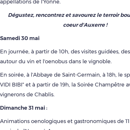
appellations de l'Yonne.
Dégustez, rencontrez et savourez le terroir b
coeur d'Auxerre !
Samedi 3
0 mai
En journée, à partir de 10h, des visites guidées, d
autour du vin et l'oenobus dans le vignoble.
En soirée, à l'Abbaye de Saint-Germain, à 18h, le s
VIDI BIBI" et à partir de 19h, la Soirée Champêtre a
vignerons de Chablis.
Dimanche
31 mai :
Animations oenologiques et gastronomiques de 11h