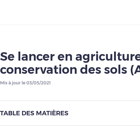
Télécharger
Se lancer en agricultur
conservation des sols (
Mis à jour le 03/05/2021
TABLE DES MATIÈRES