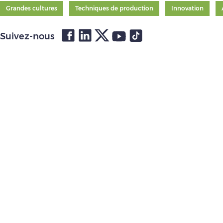
Grandes cultures
Techniques de production
Innovation
Suivez-nous