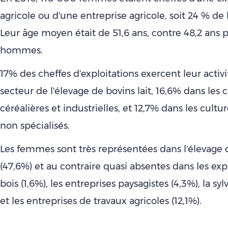
agricole ou d'une entreprise agricole, soit 24 % de
Leur âge moyen était de 51,6 ans, contre 48,2 ans p
hommes.
17% des cheffes d'exploitations exercent leur activi
secteur de l'élevage de bovins lait, 16,6% dans les 
céréalières et industrielles, et 12,7% dans les cultu
non spécialisés.
Les femmes sont très représentées dans l'élevage
(47,6%) et au contraire quasi absentes dans les exp
bois (1,6%), les entreprises paysagistes (4,3%), la syl
et les entreprises de travaux agricoles (12,1%).