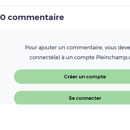
0 commentaire
Pour ajouter un commentaire, vous deve
connecté(e) à un compte Pleinchamp
Créer un compte
Se connecter