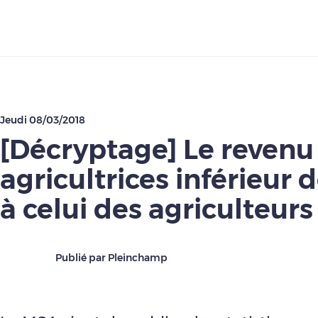
Télécharger
Jeudi 08/03/2018
[Décryptage] Le revenu
agricultrices inférieur 
à celui des agriculteurs
Publié par Pleinchamp