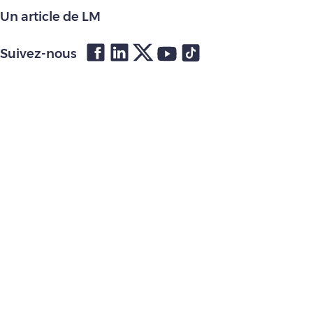
Un article de LM
Suivez-nous