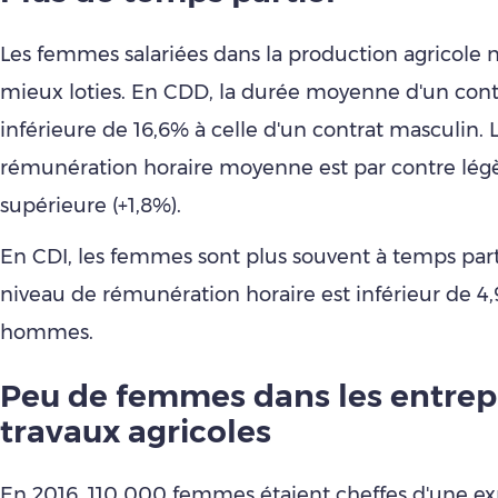
Les femmes salariées dans la production agricole 
mieux loties. En CDD, la durée moyenne d'un cont
inférieure de 16,6% à celle d'un contrat masculin. 
rémunération horaire moyenne est par contre lé
supérieure (+1,8%).
En CDI, les femmes sont plus souvent à temps parti
niveau de rémunération horaire est inférieur de 4
hommes.
Peu de femmes dans les entrep
travaux agricoles
En 2016, 110 000 femmes étaient cheffes d'une ex