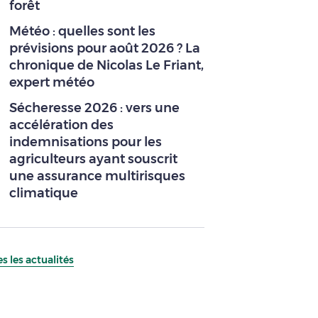
forêt
Météo : quelles sont les
prévisions pour août 2026 ? La
chronique de Nicolas Le Friant,
expert météo
Sécheresse 2026 : vers une
accélération des
indemnisations pour les
agriculteurs ayant souscrit
une assurance multirisques
climatique
s les actualités