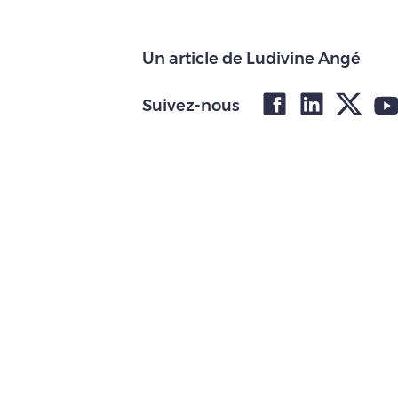
Un article de Ludivine Angé
Suivez-nous