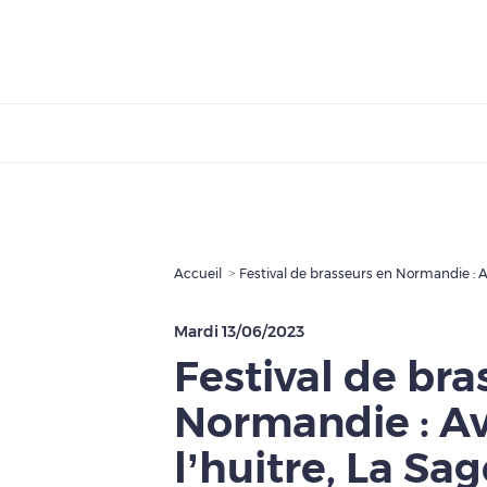
Accueil
Festival de brasseurs en Normandie : Av
Mardi 13/06/2023
Festival de bra
Normandie : Av
l’huitre, La Sa