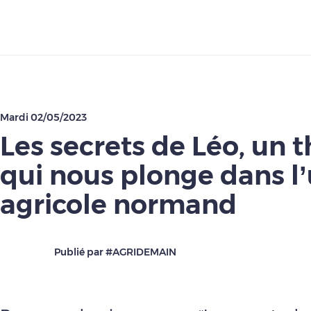
Télécharger
Mardi 02/05/2023
Les secrets de Léo, un th
qui nous plonge dans l’
agricole normand
Publié par #AGRIDEMAIN