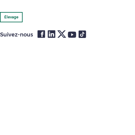
Élevage
Suivez-nous