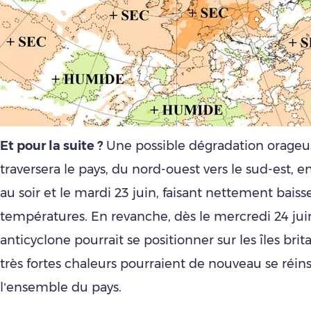
Et pour la suite ?
Une possible dégradation orage
traversera le pays, du nord-ouest vers le sud-est, en
au soir et le mardi 23 juin, faisant nettement baisse
températures. En revanche, dès le mercredi 24 jui
anticyclone pourrait se positionner sur les îles brit
très fortes chaleurs pourraient de nouveau se réins
l’ensemble du pays.