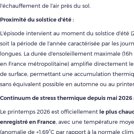
l'échauffement de l'air près du sol.
Proximité du solstice d'été :
L'épisode intervient au moment du solstice d'été (2
soit la période de l'année caractérisée par les jour
longues. La durée d'ensoleillement maximale (16h 
en France métropolitaine) amplifie directement le 
de surface, permettant une accumulation thermiq
sans équivalent possible en automne ou au printem
Continuum de stress thermique depuis mai 2026 
Le printemps 2026 est officiellement
le plus chau
enregistré en France
, avec une température moye
(anomalie de +1,69°C par rapport à la normale clim