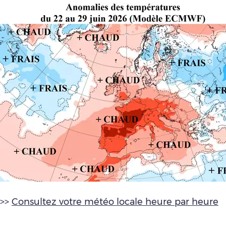
>>
Consultez votre météo locale heure par heure