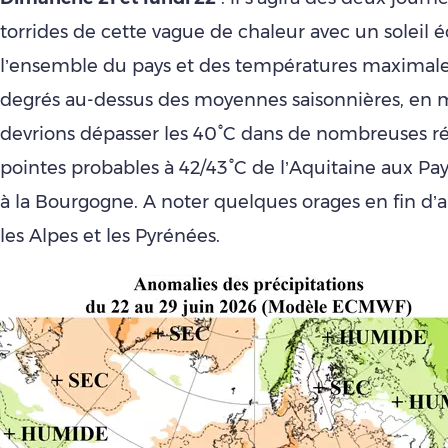
torrides de cette vague de chaleur avec un soleil é
l’ensemble du pays et des températures maximales
degrés au-dessus des moyennes saisonnières, en
devrions dépasser les 40°C dans de nombreuses ré
pointes probables à 42/43°C de l’Aquitaine aux Pays
à la Bourgogne. A noter quelques orages en fin d’
les Alpes et les Pyrénées.