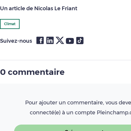
Un article de Nicolas Le Friant
Climat
Suivez-nous
0 commentaire
Pour ajouter un commentaire, vous deve
connecté(e) à un compte Pleinchamp