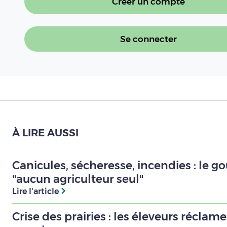
Créer un compte
Se connecter
À LIRE AUSSI
Canicules, sécheresse, incendies : le 
"aucun agriculteur seul"
Lire l'article
Crise des prairies : les éleveurs réclam