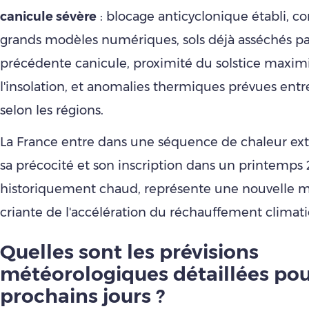
canicule sévère
: blocage anticyclonique établi, 
grands modèles numériques, sols déjà asséchés pa
précédente canicule, proximité du solstice maxim
l'insolation, et anomalies thermiques prévues entre
selon les régions.
La France entre dans une séquence de chaleur ext
sa précocité et son inscription dans un printemps
historiquement chaud, représente une nouvelle m
criante de l'accélération du réchauffement climat
Quelles sont les prévisi
ons
météorologiques détaillées pou
prochains jours ?