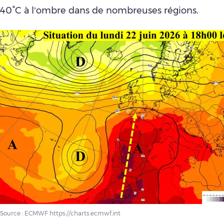
40°C à l’ombre dans de nombreuses régions.
Source : ECMWF https://charts.ecmwf.int