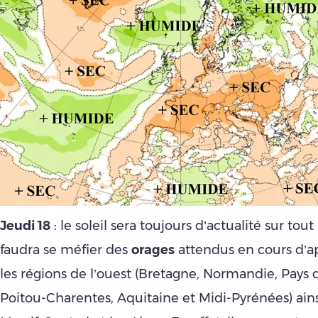
Jeudi 18
: le soleil sera toujours d’actualité sur tout
faudra se méfier des
orages
attendus en cours d’a
les régions de l’ouest (Bretagne, Normandie, Pays d
Poitou-Charentes, Aquitaine et Midi-Pyrénées) ains