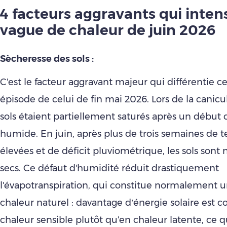
4 facteurs aggravants
qui intens
vague de chaleur de juin 2026
Sècheresse des sols :
C'est le facteur aggravant majeur qui différentie c
épisode de celui de fin mai 2026. Lors de la canicu
sols étaient partiellement saturés après un début
humide. En juin, après plus de trois semaines de 
élevées et de déficit pluviométrique, les sols sont
secs. Ce défaut d'humidité réduit drastiquement
l'évapotranspiration, qui constitue normalement u
chaleur naturel : davantage d’énergie solaire est c
chaleur sensible plutôt qu'en chaleur latente, ce 