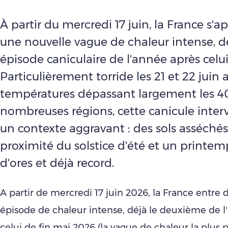
À partir du mercredi 17 juin, la France s'ap
une nouvelle vague de chaleur intense, 
épisode caniculaire de l'année après celui
Particulièrement torride les 21 et 22 juin 
températures dépassant largement les 4
nombreuses régions, cette canicule inter
un contexte aggravant : des sols asséchés,
proximité du solstice d'été et un printe
d'ores et déjà record.
A partir de mercredi 17 juin 2026, la France entre
épisode de chaleur intense, déjà le deuxième de l
celui de fin mai 2026 (la vague de chaleur la plus