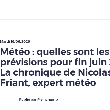
Télécharger
Mardi 16/06/2026
Météo : quelles sont les
prévisions pour fin juin
La chronique de Nicola
Friant, expert météo
Publié par Pleinchamp