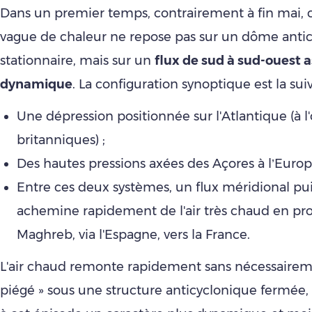
Dans un premier temps, contrairement à fin mai, 
vague de chaleur ne repose pas sur un dôme anti
stationnaire, mais sur un
flux de sud à sud-ouest 
dynamique
. La configuration synoptique est la sui
Une dépression positionnée sur l'Atlantique (à l'
britanniques) ;
Des hautes pressions axées des Açores à l’Europ
Entre ces deux systèmes, un flux méridional pu
achemine rapidement de l'air très chaud en p
Maghreb, via l'Espagne, vers la France.
L'air chaud remonte rapidement sans nécessaireme
piégé » sous une structure anticyclonique fermée,