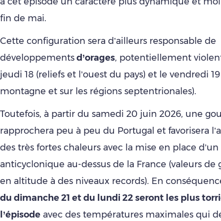
à cet épisode un caractère plus dynamique et moi
fin de mai.
Cette configuration sera d’ailleurs responsable de
développements
d’orages
, potentiellement violent
jeudi 18 (reliefs et l’ouest du pays) et le vendredi 19
montagne et sur les régions septentrionales).
Toutefois, à partir du samedi 20 juin 2026, une gou
rapprochera peu à peu du Portugal et favorisera l’
des très fortes chaleurs avec la mise en place d’u
anticyclonique au-dessus de la France (valeurs de 
en altitude à des niveaux records). En conséquenc
du dimanche 21 et du lundi 22 seront les plus torr
l’épisode
avec des températures maximales qui dé