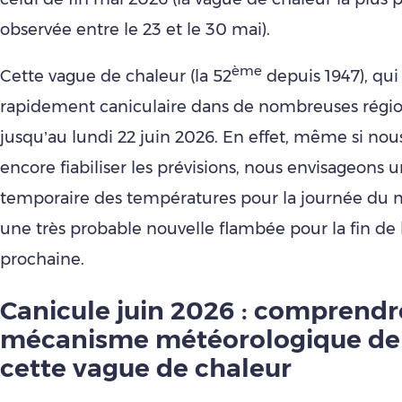
observée entre le 23 et le 30 mai).
ème
Cette vague de chaleur (la 52
depuis 1947), qui 
rapidement caniculaire dans de nombreuses régio
jusqu’au lundi 22 juin 2026. En effet, même si no
encore fiabiliser les prévisions, nous envisageons 
temporaire des températures pour la journée du 
une très probable nouvelle flambée pour la fin de
prochaine.
Canicule juin 2026 : comprendr
mécanisme météorologique der
cette vag
ue de chaleur