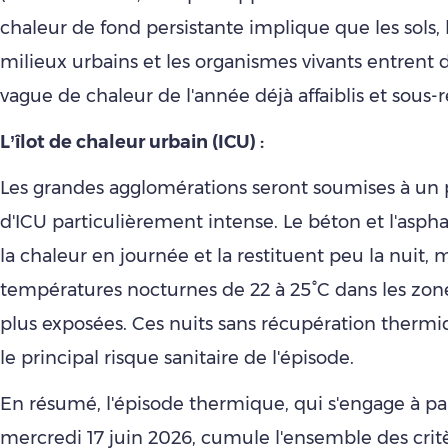
chaleur de fond persistante implique que les sols, 
milieux urbains et les organismes vivants entrent 
vague de chaleur de l'année déjà affaiblis et sous-re
L’îlot de chaleur urbain (ICU) :
Les grandes agglomérations seront soumises à u
d'ICU particulièrement intense. Le béton et l'asp
la chaleur en journée et la restituent peu la nuit,
températures nocturnes de 22 à 25°C dans les zone
plus exposées. Ces nuits sans récupération thermi
le principal risque sanitaire de l'épisode.
En résumé, l'épisode thermique, qui s'engage à pa
mercredi 17 juin 2026, cumule l'ensemble des crit