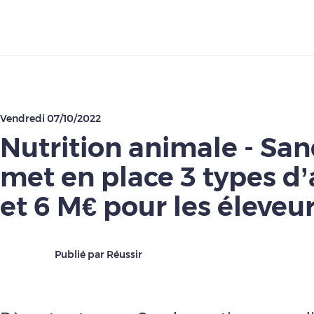
Télécharger
Vendredi 07/10/2022
Nutrition animale - Sa
met en place 3 types d’
et 6 M€ pour les éleveu
Publié par Réussir