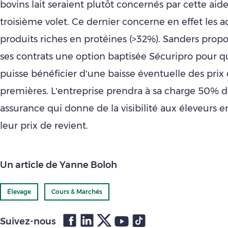
bovins lait seraient plutôt concernés par cette aide
troisième volet. Ce dernier concerne en effet les a
produits riches en protéines (>32%). Sanders prop
ses contrats une option baptisée Sécuripro pour qu
puisse bénéficier d’une baisse éventuelle des prix
premières. L’entreprise prendra à sa charge 50% d
assurance qui donne de la visibilité aux éleveurs e
leur prix de revient.
Un article de Yanne Boloh
Élevage
Cours & Marchés
Suivez-nous