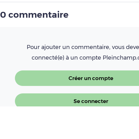
0 commentaire
Pour ajouter un commentaire, vous deve
connecté(e) à un compte Pleinchamp
Créer un compte
Se connecter