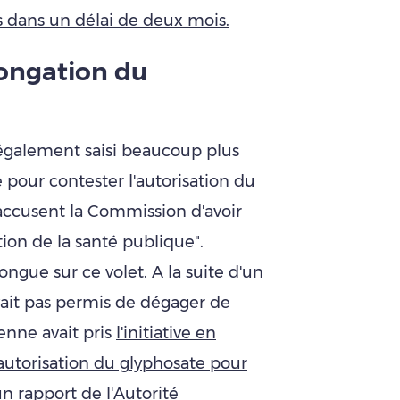
rs dans un délai de deux mois.
olongation du
galement saisi beaucoup plus
pour contester l'autorisation du
 accusent la Commission d'avoir
ion de la santé publique".
ongue sur ce volet. A la suite d'un
ait pas permis de dégager de
nne avait pris
l'initiative en
utorisation du glyphosate pour
un rapport de l'Autorité