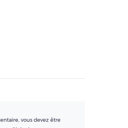
ntaire, vous devez être