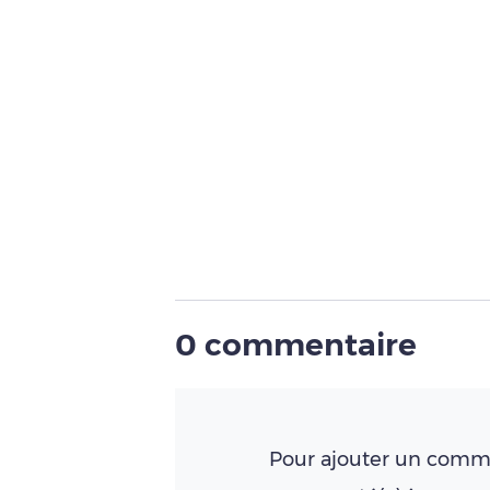
0 commentaire
Pour ajouter un comme