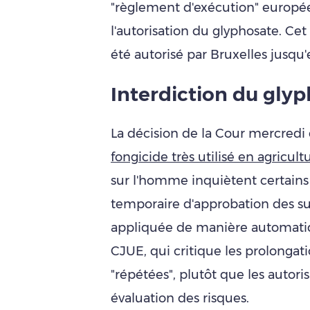
"règlement d'exécution" europé
l'autorisation du glyphosate. Cet
été autorisé par Bruxelles jusqu
Interdiction du gly
La décision de la Cour mercredi 
fongicide très utilisé en agricult
sur l'homme inquiètent certains 
temporaire d'approbation des su
appliquée de manière automatiq
CJUE, qui critique les prolongati
"répétées", plutôt que les autor
évaluation des risques.