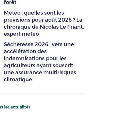
forêt
Météo : quelles sont les
prévisions pour août 2026 ? La
chronique de Nicolas Le Friant,
expert météo
Sécheresse 2026 : vers une
accélération des
indemnisations pour les
agriculteurs ayant souscrit
une assurance multirisques
climatique
s les actualités