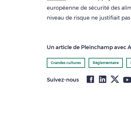
européenne de sécurité des alim
niveau de risque ne justifiait pas
Un article de Pleinchamp avec 
Grandes cultures
Réglementaire
Suivez-nous