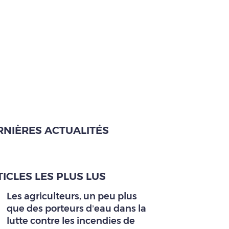
RNIÈRES ACTUALITÉS
ICLES LES PLUS LUS
Les agriculteurs, un peu plus
que des porteurs d’eau dans la
lutte contre les incendies de