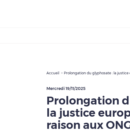
Accueil
Mercredi 19/11/2025
Prolongation d
la justice eur
raison aux ONG