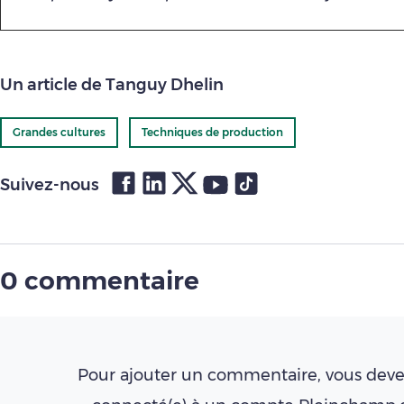
Un article de Tanguy Dhelin
Grandes cultures
Techniques de production
Suivez-nous
0 commentaire
Pour ajouter un commentaire, vous deve