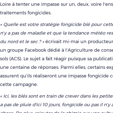
Loire à tenter une impasse sur un, deux, voire l’e
traitements fongicides.
« Quelle est votre stratégie fongicide blé pour cett
n’y a pas de maladie et que la tendance météo rest
du nord et le sec ? »
écrivait mi-mai un producteur
un groupe Facebook dédié à l’Agriculture de cons
sols (ACS). Le sujet a fait réagir puisque sa publicat
une centaine de réponses. Parmi elles, certains ex
assurent qu’ils réaliseront une impasse fongicide
cette campagne.
« Ici, les blés sont en train de crever dans les petites
a pas de pluie d'ici 10 jours, fongicide ou pas il n’y