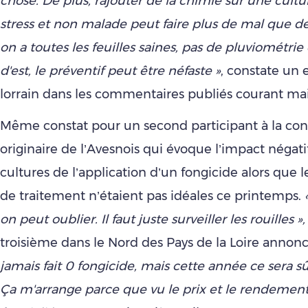
chose. De plus, rajouter de la chimie sur une cultu
stress et non malade peut faire plus de mal que d
on a toutes les feuilles saines, pas de pluviométrie
d'est, le préventif peut être néfaste »
, constate un 
lorrain dans les commentaires publiés courant mai
Même constat pour un second participant à la con
originaire de l’Avesnois qui évoque l’impact négatif
cultures de l’application d’un fongicide alors que l
de traitement n’étaient pas idéales ce printemps.
on peut oublier. Il faut juste surveiller les rouilles »,
troisième dans le Nord des Pays de la Loire annonc
jamais fait 0 fongicide, mais cette année ce sera s
Ça m'arrange parce que vu le prix et le rendement