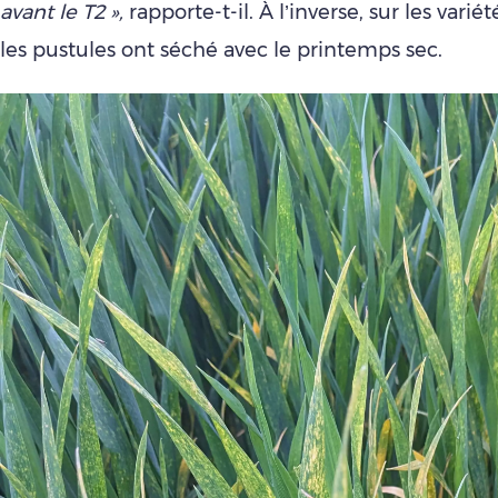
avant le T2 »,
rapporte-t-il. À l’inverse, sur les varié
les pustules ont séché avec le printemps sec.