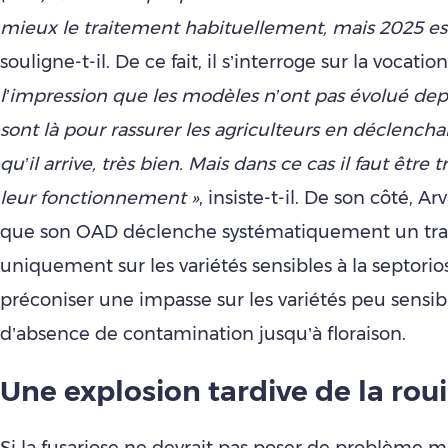
mieux le traitement habituellement, mais 2025 est
souligne-t-il. De ce fait, il s’interroge sur la vocat
l’impression que les modèles n’ont pas évolué depui
sont là pour rassurer les agriculteurs en déclench
qu’il arrive, très bien. Mais dans ce cas il faut être 
leur fonctionnement »
, insiste-t-il. De son côté, Ar
que son OAD déclenche systématiquement un tra
uniquement sur les variétés sensibles à la septori
préconiser une impasse sur les variétés peu sensib
d’absence de contamination jusqu’à floraison.
Une explosion tardive de la roui