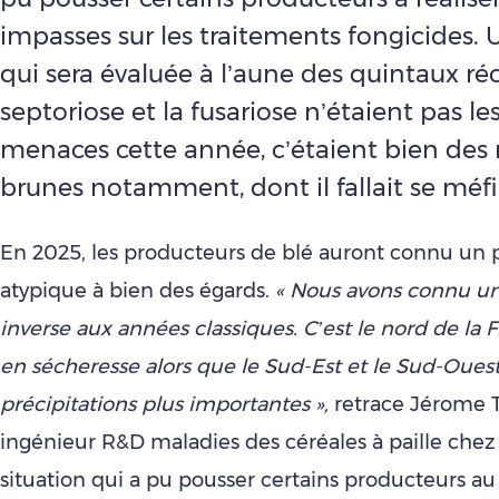
impasses sur les traitements fongicides. 
qui sera évaluée à l’aune des quintaux réco
septoriose et la fusariose n’étaient pas le
menaces cette année, c’étaient bien des r
brunes notamment, dont il fallait se méfi
En 2025, les producteurs de blé auront connu un
atypique à bien des égards.
« Nous avons connu un
inverse aux années classiques. C’est le nord de la 
en sécheresse alors que le Sud-Est et le Sud-Oues
précipitations plus importantes »,
retrace Jérome T
ingénieur R&D maladies des céréales à paille chez 
situation qui a pu pousser certains producteurs au