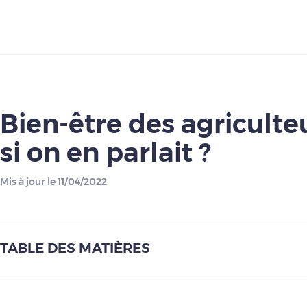
Télécharger
Bien-être des agriculteu
si on en parlait ?
Mis à jour le 11/04/2022
TABLE DES MATIÈRES