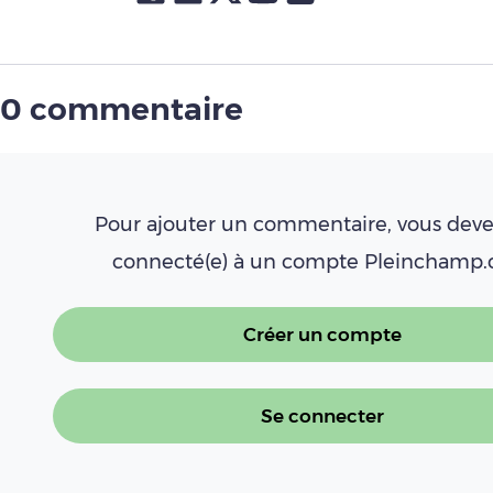
0 commentaire
Pour ajouter un commentaire, vous deve
connecté(e) à un compte Pleinchamp
Créer un compte
Se connecter