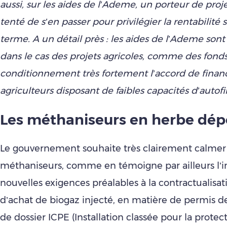
aussi, sur les aides de l’Ademe, un porteur de proj
tenté de s’en passer pour privilégier la rentabilité 
terme. A un détail près : les aides de l’Ademe sont
dans le cas des projets agricoles, comme des fonds
conditionnement très fortement l’accord de finan
agriculteurs disposant de faibles capacités d’auto
Les méthaniseurs en herbe dép
Le gouvernement souhaite très clairement calmer 
méthaniseurs, comme en témoigne par ailleurs l’i
nouvelles exigences préalables à la contractualisati
d’achat de biogaz injecté, en matière de permis de
de dossier ICPE (Installation classée pour la protec