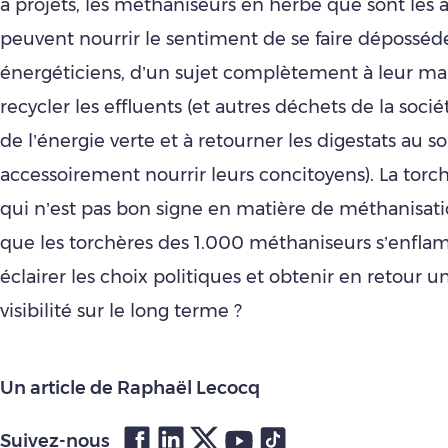
à projets, les méthaniseurs en herbe que sont les a
peuvent nourrir le sentiment de se faire déposséde
énergéticiens, d’un sujet complètement à leur mai
recycler les effluents (et autres déchets de la socié
de l’énergie verte et à retourner les digestats au sol
accessoirement nourrir leurs concitoyens). La torch
qui n’est pas bon signe en matière de méthanisatio
que les torchères des 1.000 méthaniseurs s’enfl
éclairer les choix politiques et obtenir en retour u
visibilité sur le long terme ?
Un article de Raphaël Lecocq
Suivez-nous