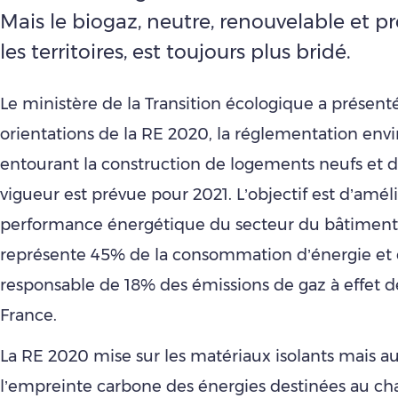
Mais le biogaz, neutre, renouvelable et p
les territoires, est toujours plus bridé.
Le ministère de la Transition écologique a présenté
orientations de la RE 2020, la réglementation en
entourant la construction de logements neufs et d
vigueur est prévue pour 2021. L’objectif est d’améli
performance énergétique du secteur du bâtiment,
représente 45% de la consommation d’énergie et 
responsable de 18% des émissions de gaz à effet de
France.
La RE 2020 mise sur les matériaux isolants mais au
l’empreinte carbone des énergies destinées au ch