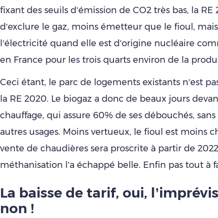
fixant des seuils d’émission de CO2 très bas, la RE 
d’exclure le gaz, moins émetteur que le fioul, ma
l’électricité quand elle est d’origine nucléaire com
en France pour les trois quarts environ de la produ
Ceci étant, le parc de logements existants n’est p
la RE 2020. Le biogaz a donc de beaux jours devant
chauffage, qui assure 60% de ses débouchés, sans
autres usages. Moins vertueux, le fioul est moins c
vente de chaudières sera proscrite à partir de 2022
méthanisation l’a échappé belle. Enfin pas tout à fa
La baisse de tarif, oui, l’imprévis
non !