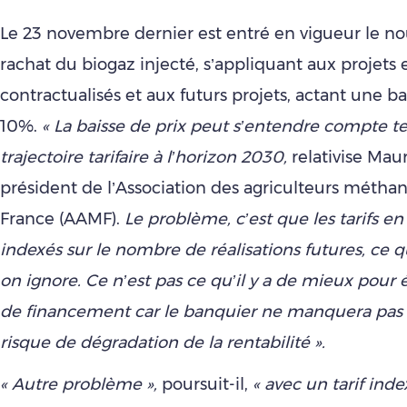
Le 23 novembre dernier est entré en vigueur le no
rachat du biogaz injecté, s’appliquant aux projets
contractualisés et aux futurs projets, actant une ba
10%.
« La baisse de prix peut s’entendre compte t
trajectoire tarifaire à l’horizon 2030,
relativise Mau
président de l’Association des agriculteurs méthan
France (AAMF).
Le problème, c’est que les tarifs e
indexés sur le nombre de réalisations futures, ce 
on ignore. Ce n’est pas ce qu’il y a de mieux pour 
de financement car le banquier ne manquera pas 
risque de dégradation de la rentabilité ».
« Autre problème »,
poursuit-il,
«
avec un tarif index