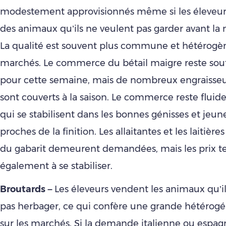
modestement approvisionnés même si les éleveur
des animaux qu’ils ne veulent pas garder avant la m
La qualité est souvent plus commune et hétérogèn
marchés. Le commerce du bétail maigre reste so
pour cette semaine, mais de nombreux engraisseur
sont couverts à la saison. Le commerce reste fluide
qui se stabilisent dans les bonnes génisses et jeun
proches de la finition. Les allaitantes et les laitièr
du gabarit demeurent demandées, mais les prix t
également à se stabiliser.
Broutards –
Les éleveurs vendent les animaux qu’i
pas herbager, ce qui confère une grande hétérogén
sur les marchés. Si la demande italienne ou espag