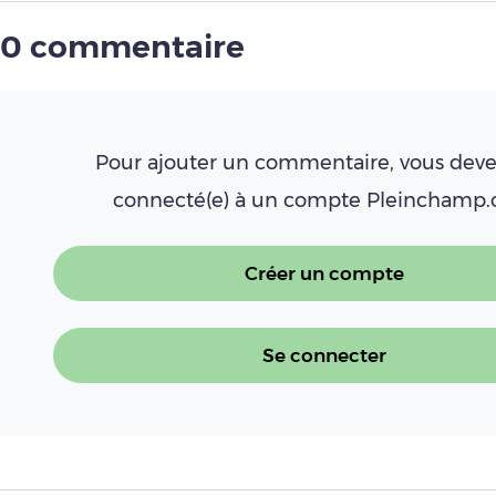
0 commentaire
Pour ajouter un commentaire, vous deve
connecté(e) à un compte Pleinchamp
Créer un compte
Se connecter