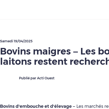
Télécharger
Samedi 19/04/2025
Bovins maigres – Les b
laitons restent recherc
Publié par Acti Ouest
Bovins d’embouche et d’élevage –
Les marchés re