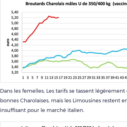
Dans les femelles, Les tarifs se tassent légèrement
bonnes Charolaises, mais les Limousines restent 
insuffisant pour le marché italien.