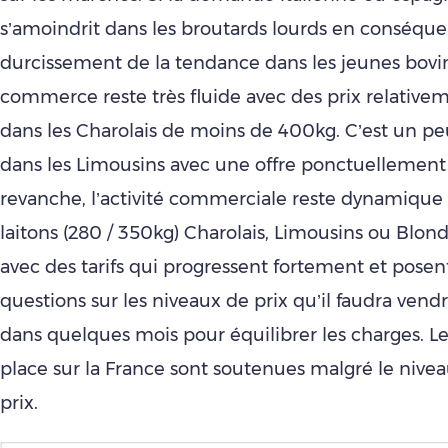
s’amoindrit dans les broutards lourds en conséqu
durcissement de la tendance dans les jeunes bovin
commerce reste très fluide avec des prix relativem
dans les Charolais de moins de 400kg. C’est un pe
dans les Limousins avec une offre ponctuellement 
revanche, l’activité commerciale reste dynamique
laitons (280 / 350kg) Charolais, Limousins ou Blon
avec des tarifs qui progressent fortement et pose
questions sur les niveaux de prix qu’il faudra vend
dans quelques mois pour équilibrer les charges. L
place sur la France sont soutenues malgré le nivea
prix.