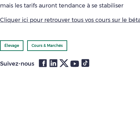
mais les tarifs auront tendance à se stabiliser
Cliquer ici pour retrouver tous vos cours sur le bétai
Élevage
Cours & Marchés
Suivez-nous