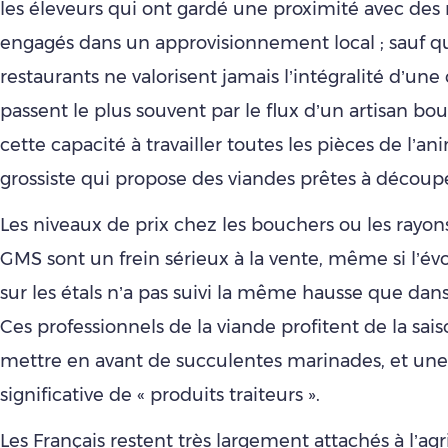
les éleveurs qui ont gardé une proximité avec des 
engagés dans un approvisionnement local ; sauf q
restaurants ne valorisent jamais l’intégralité d’une c
passent le plus souvent par le flux d’un artisan bou
cette capacité à travailler toutes les pièces de l’an
grossiste qui propose des viandes prêtes à découpe
Les niveaux de prix chez les bouchers ou les rayon
GMS sont un frein sérieux à la vente, même si l’évo
sur les étals n’a pas suivi la même hausse que dans
Ces professionnels de la viande profitent de la sais
mettre en avant de succulentes marinades, et une
significative de « produits traiteurs ».
Les Français restent très largement attachés à l’agr