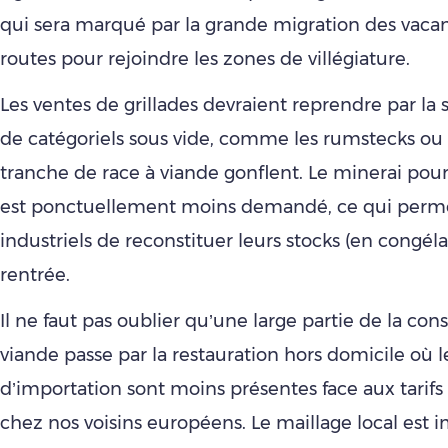
qui sera marqué par la grande migration des vacanc
routes pour rejoindre les zones de villégiature.
Les ventes de grillades devraient reprendre par la s
de catégoriels sous vide, comme les rumstecks ou 
tranche de race à viande gonflent. Le minerai pour
est ponctuellement moins demandé, ce qui perm
industriels de reconstituer leurs stocks (en congéla
rentrée.
Il ne faut pas oublier qu’une large partie de la c
viande passe par la restauration hors domicile où l
d’importation sont moins présentes face aux tarifs 
chez nos voisins européens. Le maillage local est 