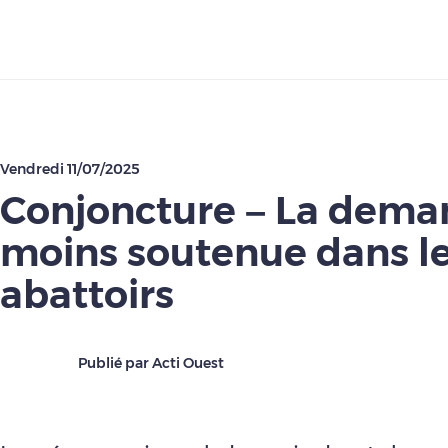
Télécharger
Vendredi 11/07/2025
Conjoncture – La dema
moins soutenue dans l
abattoirs
Publié par Acti Ouest