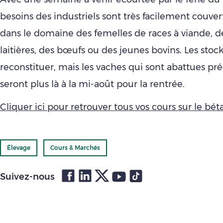
besoins des industriels sont très facilement couver
dans le domaine des femelles de races à viande, d
laitières, des bœufs ou des jeunes bovins. Les stock
reconstituer, mais les vaches qui sont abattues p
seront plus là à la mi-août pour la rentrée.
Cliquer ici pour retrouver tous vos cours sur le bétai
Élevage
Cours & Marchés
Suivez-nous