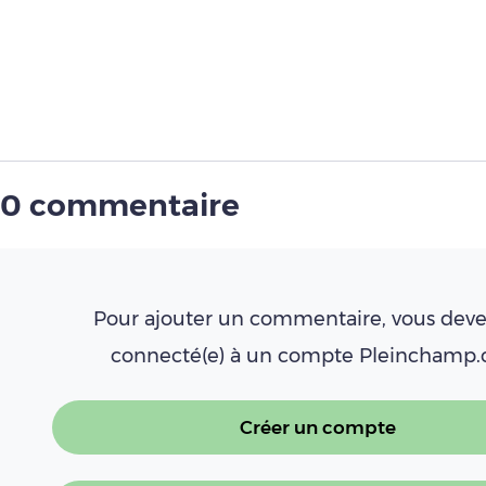
0 commentaire
Pour ajouter un commentaire, vous deve
connecté(e) à un compte Pleinchamp
Créer un compte