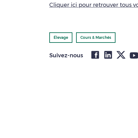
Cliquer ici pour retrouver tous vo
Élevage
Cours & Marchés
Suivez-nous