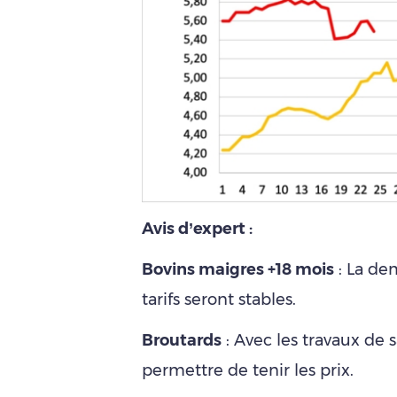
Avis d’expert :
Bovins maigres +18 mois
: La de
tarifs seront stables.
Broutards
: Avec les travaux de s
permettre de tenir les prix.