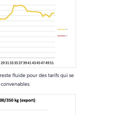
ste fluide pour des tarifs qui se
 convenables.