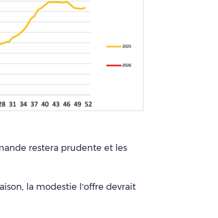
mande restera prudente et les
aison, la modestie l’offre devrait