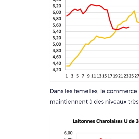
Dans les femelles, le commerce re
maintiennent à des niveaux très