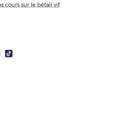
s cours sur le bétail vif