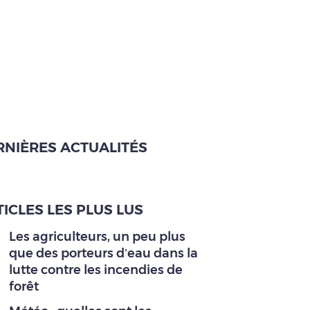
RNIÈRES ACTUALITÉS
ICLES LES PLUS LUS
Les agriculteurs, un peu plus
que des porteurs d’eau dans la
lutte contre les incendies de
forêt