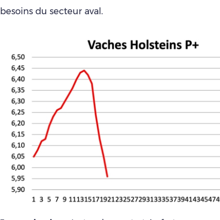
besoins du secteur aval.