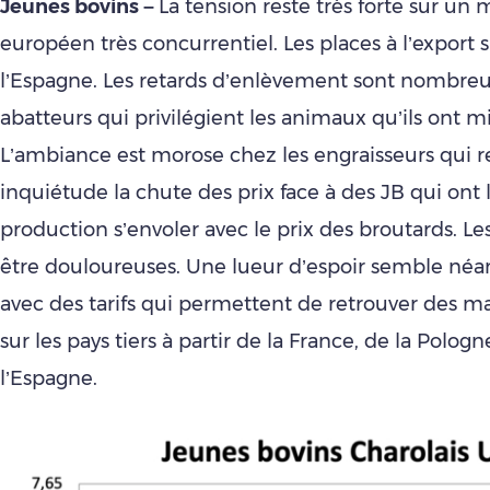
Jeunes bovins –
La tension reste très forte sur un
européen très concurrentiel. Les places à l’export s
l’Espagne. Les retards d’enlèvement sont nombreu
abatteurs qui privilégient les animaux qu’ils ont mi
L’ambiance est morose chez les engraisseurs qui 
inquiétude la chute des prix face à des JB qui ont 
production s’envoler avec le prix des broutards. Le
être douloureuses. Une lueur d’espoir semble néa
avec des tarifs qui permettent de retrouver des m
sur les pays tiers à partir de la France, de la Polog
l’Espagne.