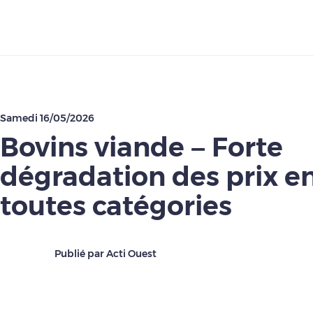
Télécharger
Samedi 16/05/2026
Bovins viande – Forte
dégradation des prix e
toutes catégories
Publié par Acti Ouest