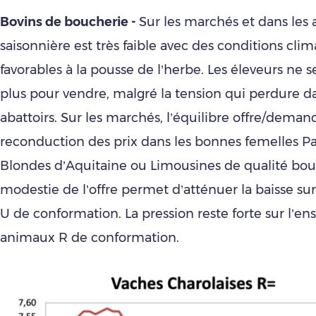
Bovins de boucherie -
Sur les marchés et dans les ab
saisonnière est très faible avec des conditions cli
favorables à la pousse de l’herbe. Les éleveurs ne s
plus pour vendre, malgré la tension qui perdure da
abattoirs. Sur les marchés, l’équilibre offre/dem
reconduction des prix dans les bonnes femelles Pa
Blondes d’Aquitaine ou Limousines de qualité bou
modestie de l’offre permet d’atténuer la baisse sur
U de conformation. La pression reste forte sur l’e
animaux R de conformation.