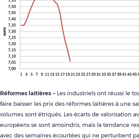
Réformes laitières –
Les industriels ont réussi le t
faire baisser les prix des réformes laitières à une sa
volumes sont étriqués. Les écarts de valorisation av
européens se sont amoindris, mais la tendance res
avec des semaines écourtées qui ne perturbent pas