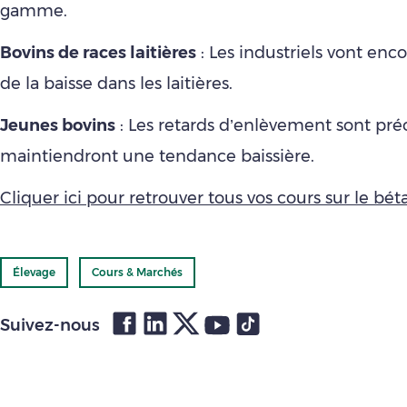
gamme.
Bovins de races laitières
: Les industriels vont en
de la baisse dans les laitières.
Jeunes bovins
: Les retards d’enlèvement sont pré
maintiendront une tendance baissière.
Cliquer ici pour retrouver tous vos cours sur le bétai
Élevage
Cours & Marchés
Suivez-nous