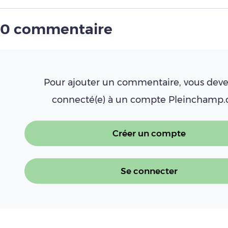
0 commentaire
Pour ajouter un commentaire, vous deve
connecté(e) à un compte Pleinchamp
Créer un compte
Se connecter