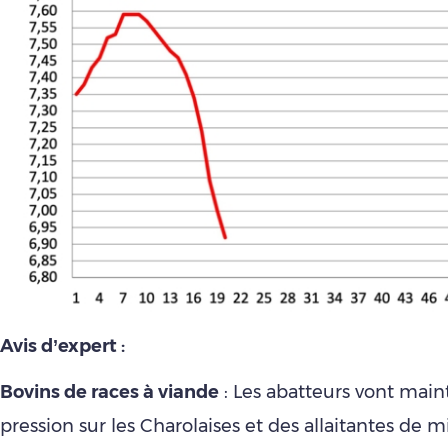
Avis d’expert :
Bovins de races à viande
: Les abatteurs vont maint
pression sur les Charolaises et des allaitantes de m