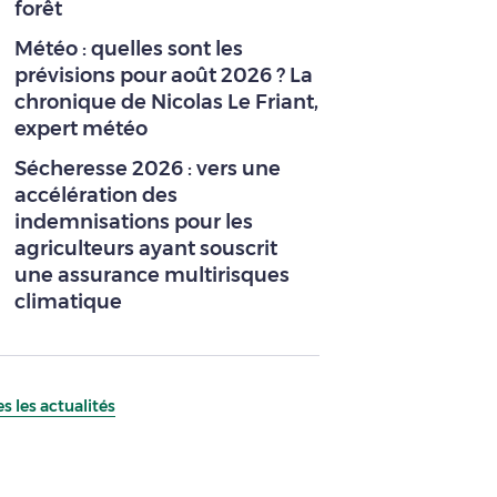
forêt
Météo : quelles sont les
prévisions pour août 2026 ? La
chronique de Nicolas Le Friant,
expert météo
Sécheresse 2026 : vers une
accélération des
indemnisations pour les
agriculteurs ayant souscrit
une assurance multirisques
climatique
s les actualités