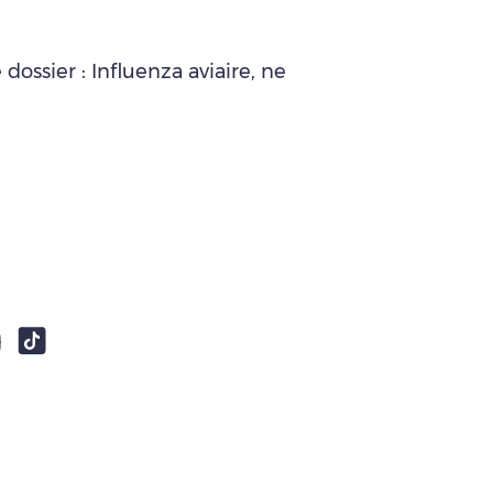
dossier : Influenza aviaire, ne