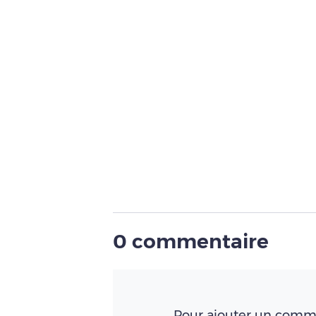
0 commentaire
Pour ajouter un comme