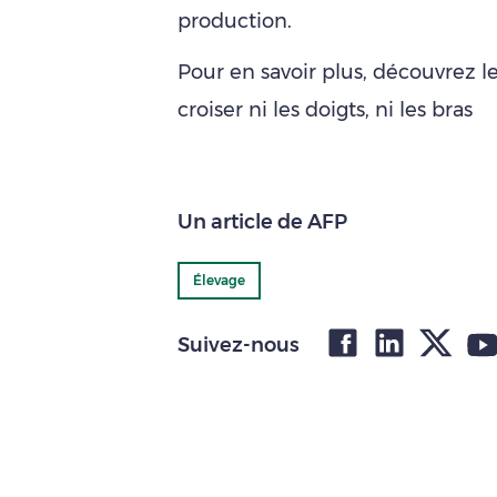
production.
Pour en savoir plus, découvrez le 
croiser ni les doigts, ni les bras
Un article de AFP
Élevage
Suivez-nous