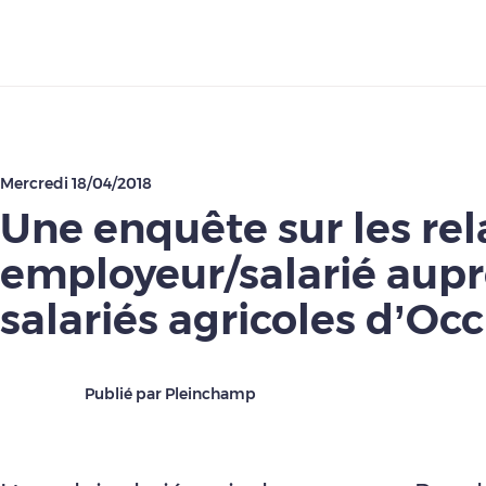
Télécharger
Mercredi 18/04/2018
Une enquête sur les rel
employeur/salarié aupr
salariés agricoles d’Occ
Publié par Pleinchamp