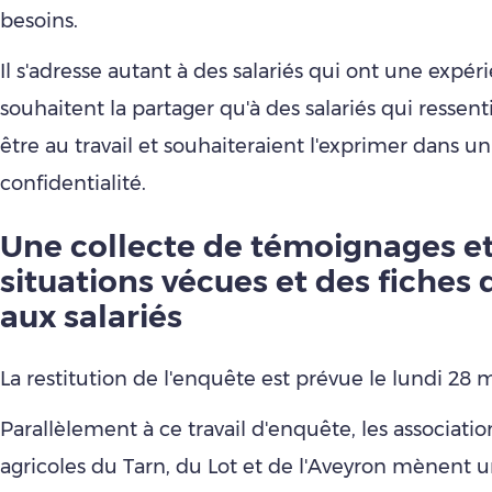
besoins.
Il s'adresse autant à des salariés qui ont une expér
souhaitent la partager qu'à des salariés qui ressent
être au travail et souhaiteraient l'exprimer dans u
confidentialité.
Une collecte de témoignages e
situations vécues et des fiches 
aux salariés
La restitution de l'enquête est prévue le lundi 28 
Parallèlement à ce travail d'enquête, les associatio
agricoles du Tarn, du Lot et de l'Aveyron mènent un