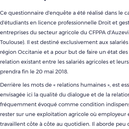
Ce questionnaire d'enquête a été réalisé dans le c
d'étudiants en licence professionnelle Droit et ges
entreprises du secteur agricole du CFPPA d'Auzevi
Toulouse). Il est destiné exclusivement aux salariés
région Occitanie et a pour but de faire un état des 
relation existant entre les salariés agricoles et leur
prendra fin le 20 mai 2018.
Derrière les mots de « relations humaines », est e
envisagée ici la qualité du dialogue et de la relatio
fréquemment évoqué comme condition indispens
rester sur une exploitation agricole où employeur e
travaillent côte à côte au quotidien. Il aborde peu 