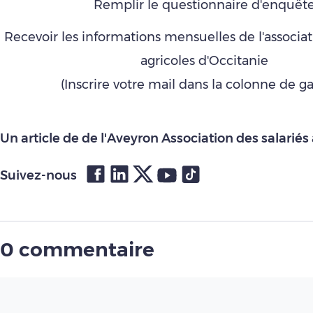
Remplir le questionnaire d'enquêt
Recevoir les informations mensuelles de l'associat
agricoles d'Occitanie
(Inscrire votre mail dans la colonne de g
Un article de de l'Aveyron Association des salariés
Suivez-nous
0 commentaire