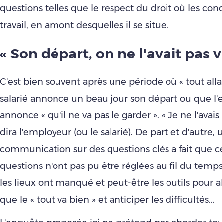
questions telles que le respect du droit où les con
travail, en amont desquelles il se situe.
« Son départ, on ne l'avait pas vu
C'est bien souvent après une période où « tout alla
salarié annonce un beau jour son départ ou que l'
annonce « qu'il ne va pas le garder ». « Je ne l'avais
dira l'employeur (ou le salarié). De part et d'autre
communication sur des questions clés a fait que c
questions n'ont pas pu être réglées au fil du temp
les lieux ont manqué et peut-être les outils pour al
que le « tout va bien » et anticiper les difficultés...