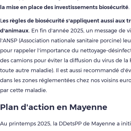
la mise en place des investissements biosécurité
.
L
es règles de biosécurité s’appliquent aussi aux 
d’animaux
. En fin d’année 2025, un message de v
l’ANSP (Association nationale sanitaire porcine) leu
pour rappeler l’importance du nettoyage-désinfec
des camions pour éviter la diffusion du virus de la
toute autre maladie). Il est aussi recommandé d’évi
dans les zones réglementées chez nos voisins eu
par cette maladie.
Plan d'action en Mayenne
Au printemps 2025, la DDetsPP de Mayenne a init