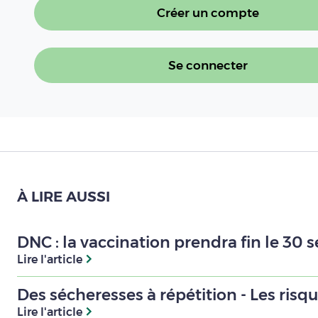
Créer un compte
Se connecter
À LIRE AUSSI
DNC : la vaccination prendra fin le 30
Lire l'article
Des sécheresses à répétition - Les risqu
Lire l'article