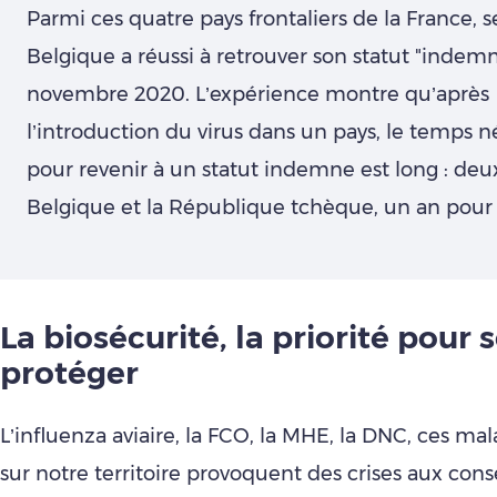
Parmi ces quatre pays frontaliers de la France, s
Belgique a réussi à retrouver son statut "indem
novembre 2020. L’expérience montre qu’après
l’introduction du virus dans un pays, le temps n
pour revenir à un statut indemne est long : deu
Belgique et la République tchèque, un an pour 
La biosécurité, la priorité pour 
protéger
L’influenza aviaire, la FCO, la MHE, la DNC, ces ma
sur notre territoire provoquent des crises aux co