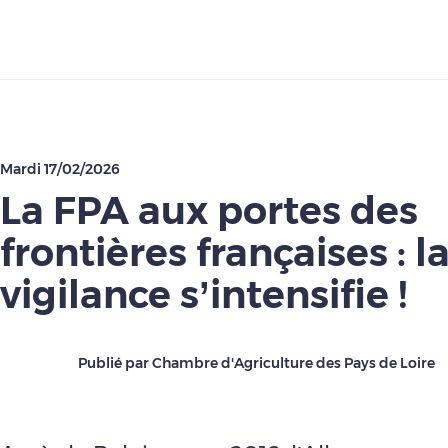
Télécharger
Mardi 17/02/2026
La FPA aux portes des
frontières françaises : l
vigilance s’intensifie !
Publié par Chambre d'Agriculture des Pays de Loire