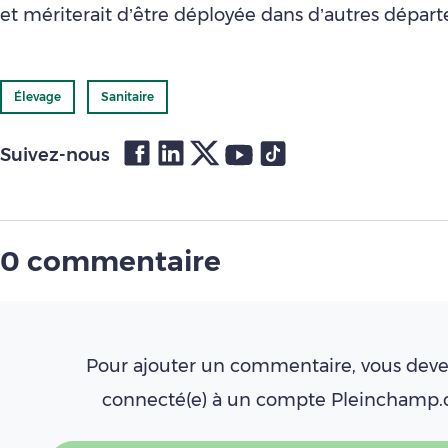
et mériterait d’être déployée dans d’autres dépar
Élevage
Sanitaire
Suivez-nous
0 commentaire
Pour ajouter un commentaire, vous deve
connecté(e) à un compte Pleinchamp