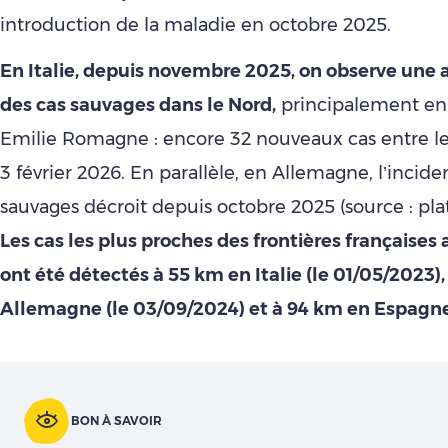
introduction de la maladie en octobre 2025.
En Italie, depuis novembre 2025, on observe un
des cas sauvages dans le Nord,
principalement en
Emilie Romagne : encore 32 nouveaux cas entre le 
3 février 2026. En parallèle, en Allemagne, l’incid
sauvages décroit depuis octobre 2025 (source : pl
Les cas les plus proches des frontières françaises
ont été détectés à 55 km en Italie (le 01/05/2023)
Allemagne (le 03/09/2024) et à 94 km en Espagne 
BON À SAVOIR