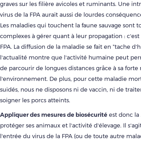
graves sur les filière avicoles et ruminants. Une in
virus de la FPA aurait aussi de lourdes conséquences
Les maladies qui touchent la faune sauvage sont t
complexes à gérer quant à leur propagation : c’est 
FPA. La diffusion de la maladie se fait en "tache d
l’actualité montre que l’activité humaine peut per
de parcourir de longues distances grâce à sa forte
l’environnement. De plus, pour cette maladie mort
suidés, nous ne disposons ni de vaccin, ni de trai
soigner les porcs atteints.
Appliquer des mesures de biosécurité
est donc la
protéger ses animaux et l’activité d’élevage. Il s’a
l’entrée du virus de la FPA (ou de toute autre mala