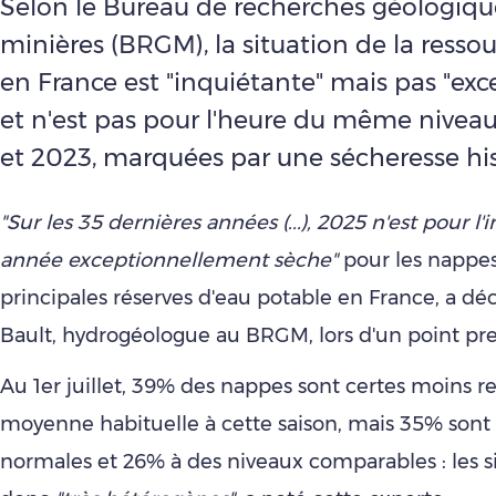
Selon le Bureau de recherches géologiqu
minières (BRGM), la situation de la resso
en France est "inquiétante" mais pas "exc
et n'est pas pour l'heure du même nivea
et 2023, marquées par une sécheresse his
"Sur les 35 dernières années (...), 2025 n'est pour l'
année exceptionnellement sèche"
pour les nappes
principales réserves d'eau potable en France, a déc
Bault, hydrogéologue au BRGM, lors d'un point press
Au 1er juillet, 39% des nappes sont certes moins r
moyenne habituelle à cette saison, mais 35% sont
normales et 26% à des niveaux comparables : les s