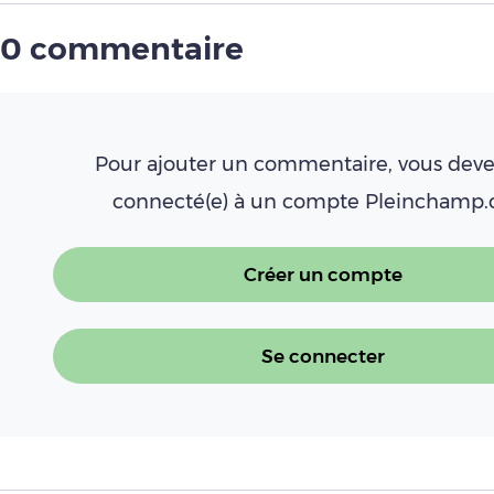
0 commentaire
Pour ajouter un commentaire, vous deve
connecté(e) à un compte Pleinchamp
Créer un compte
Se connecter