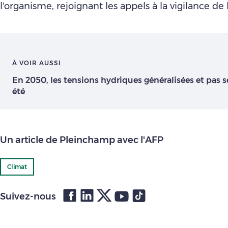
l'organisme, rejoignant les appels à la vigilance de 
À VOIR AUSSI
En 2050, les tensions hydriques généralisées et pas
été
Un article de Pleinchamp avec l'AFP
Climat
Suivez-nous