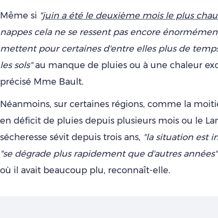
Même si
"
juin a été le deuxième mois le plus chau
nappes cela ne se ressent pas encore énormément,
mettent pour certaines d'entre elles plus de temps
les sols"
au manque de pluies ou à une chaleur exce
précisé Mme Bault.
Néanmoins, sur certaines régions, comme la moiti
en déficit de pluies depuis plusieurs mois ou le L
sécheresse sévit depuis trois ans,
"la situation est 
"se dégrade plus rapidement que d'autres années
où il avait beaucoup plu, reconnaît-elle.