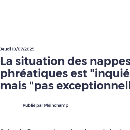
Télécharger
Jeudi 10/07/2025
La situation des nappe
phréatiques est "inqui
mais "pas exceptionnel
Publié par Pleinchamp