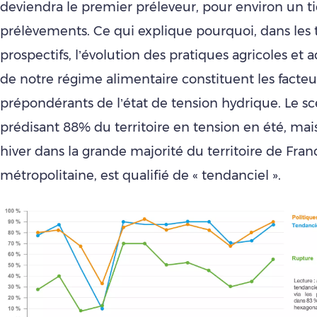
deviendra le premier préleveur, pour environ un ti
prélèvements. Ce qui explique pourquoi, dans les t
prospectifs, l’évolution des pratiques agricoles et
de notre régime alimentaire constituent les facteu
prépondérants de l’état de tension hydrique. Le sc
prédisant 88% du territoire en tension en été, ma
hiver dans la grande majorité du territoire de Fran
métropolitaine, est qualifié de « tendanciel ».