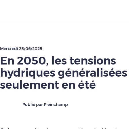
Télécharger
Mercredi 25/06/2025
En 2050, les tensions
hydriques généralisées
seulement en été
Publié par Pleinchamp