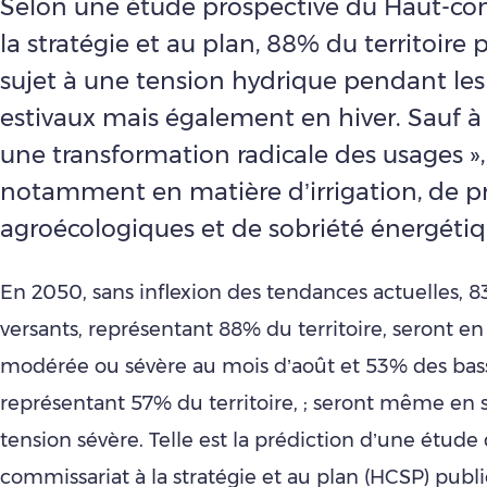
Selon une étude prospective du Haut-co
la stratégie et au plan, 88% du territoire p
sujet à une tension hydrique pendant les
estivaux mais également en hiver. Sauf à
une transformation radicale des usages »,
notamment en matière d’irrigation, de p
agroécologiques et de sobriété énergétiq
En 2050, sans inflexion des tendances actuelles, 
versants, représentant 88% du territoire, seront en
modérée ou sévère au mois d’août et 53% des bass
représentant 57% du territoire, ; seront même en 
tension sévère. Telle est la prédiction d’une étude
commissariat à la stratégie et au plan (HCSP) publ