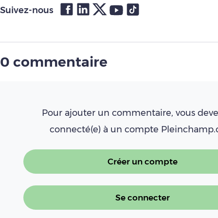
Suivez-nous
0 commentaire
Pour ajouter un commentaire, vous deve
connecté(e) à un compte Pleinchamp
Créer un compte
Se connecter