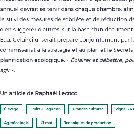
annuel devrait se tenir dans chaque chambre, afi
le suivi des mesures de sobriété et de réduction d
d’en suggérer d’autres, sur la base d’un document
Eau. Celui-ci ui serait préparé conjointement par l
commissariat à la stratégie et au plan et le Secrétar
planification écologique. «
Éclairer et débattre, pou
agir
».
Un article de Raphaël Lecocq
Élevage
Fruits & Légumes
Grandes cultures
Vigne & Vi
Agroécologie
Climat
Techniques de production