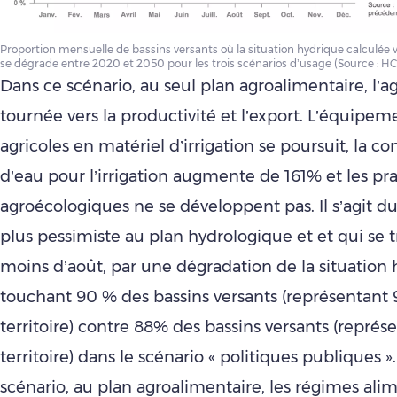
Proportion mensuelle de bassins versants où la situation hydrique calculée
se dégrade entre 2020 et 2050 pour les trois scénarios d’usage (Source : H
Dans ce scénario, au seul plan agroalimentaire, l’ag
tournée vers la productivité et l’export. L’équipem
agricoles en matériel d’irrigation se poursuit, la
d’eau pour l’irrigation augmente de 161% et les pr
agroécologiques ne se développent pas. Il s’agit du
plus pessimiste au plan hydrologique et et qui se t
moins d’août, par une dégradation de la situation
touchant 90 % des bassins versants (représentant
territoire) contre 88% des bassins versants (repré
territoire) dans le scénario « politiques publiques »
scénario, au plan agroalimentaire, les régimes alim