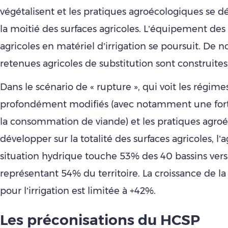
végétalisent et les pratiques agroécologiques se d
la moitié des surfaces agricoles. L’équipement des
agricoles en matériel d’irrigation se poursuit. De
retenues agricoles de substitution sont construites
Dans le scénario de « rupture », qui voit les régime
profondément modifiés (avec notamment une fort
la consommation de viande) et les pratiques agro
développer sur la totalité des surfaces agricoles, l’
situation hydrique touche 53% des 40 bassins vers
représentant 54% du territoire. La croissance de 
pour l’irrigation est limitée à +42%.
Les préconisations du HCSP