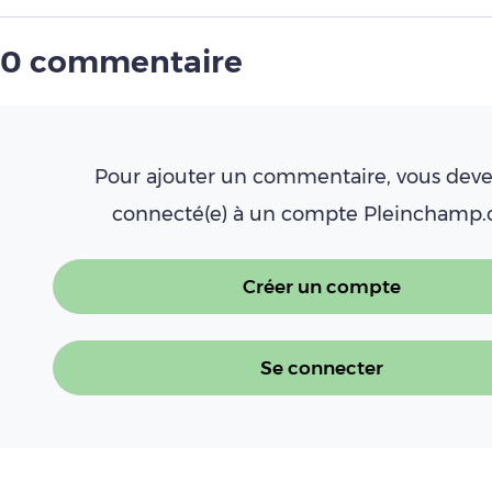
0 commentaire
Pour ajouter un commentaire, vous deve
connecté(e) à un compte Pleinchamp
Créer un compte
Se connecter