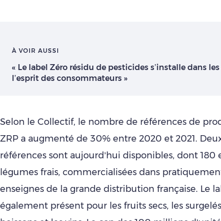
À VOIR AUSSI
« Le label Zéro résidu de pesticides s’installe dans les
l’esprit des consommateurs »
Selon le Collectif, le nombre de références de prod
ZRP a augmenté de 30% entre 2020 et 2021. Deu
références sont aujourd’hui disponibles, dont 180 e
légumes frais, commercialisées dans pratiquement
enseignes de la grande distribution française. Le la
également présent pour les fruits secs, les surgelés,