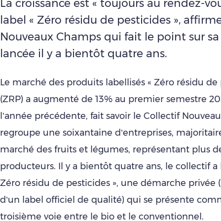
La croissance est « toujours au rendez-vou
label « Zéro résidu de pesticides », affirme
Nouveaux Champs qui fait le point sur s
lancée il y a bientôt quatre ans.
Le marché des produits labellisés « Zéro résidu de 
(ZRP) a augmenté de 13% au premier semestre 202
l’année précédente, fait savoir le Collectif Nouve
regroupe une soixantaine d’entreprises, majoritai
marché des fruits et légumes, représentant plus 
producteurs. Il y a bientôt quatre ans, le collectif a 
Zéro résidu de pesticides », une démarche privée (i
d’un label officiel de qualité) qui se présente co
troisième voie entre le bio et le conventionnel.