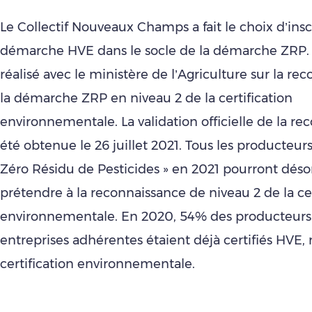
Le Collectif Nouveaux Champs a fait le choix d’inscr
démarche HVE dans le socle de la démarche ZRP. U
réalisé avec le ministère de l’Agriculture sur la re
la démarche ZRP en niveau 2 de la certification
environnementale. La validation officielle de la re
été obtenue le 26 juillet 2021. Tous les producteur
Zéro Résidu de Pesticides » en 2021 pourront dés
prétendre à la reconnaissance de niveau 2 de la cer
environnementale. En 2020, 54% des producteurs
entreprises adhérentes étaient déjà certifiés HVE, 
certification environnementale.