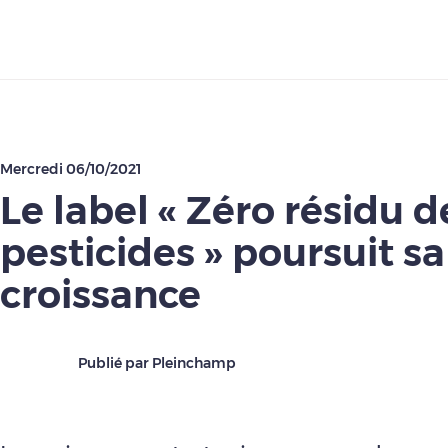
Télécharger
Mercredi 06/10/2021
Le label « Zéro résidu d
pesticides » poursuit sa
croissance
Publié par Pleinchamp