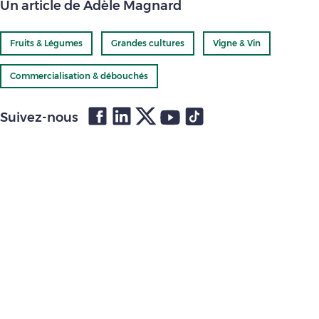
Un article de Adèle Magnard
Fruits & Légumes
Grandes cultures
Vigne & Vin
Commercialisation & débouchés
Suivez-nous