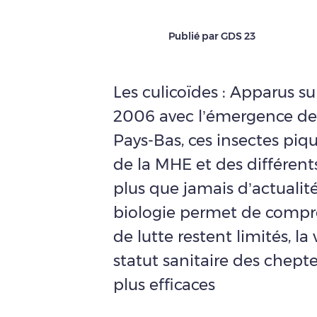
Publié par GDS 23
Les culicoïdes : Apparus su
2006 avec l’émergence de 
Pays-Bas, ces insectes piqu
de la MHE et des différent
plus que jamais d’actualit
biologie permet de compr
de lutte restent limités, l
statut sanitaire des chepte
plus efficaces