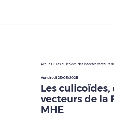
Accueil
Les culicoïdes, des insectes vecteurs d
Vendredi 23/05/2025
Les culicoïdes,
vecteurs de la 
MHE