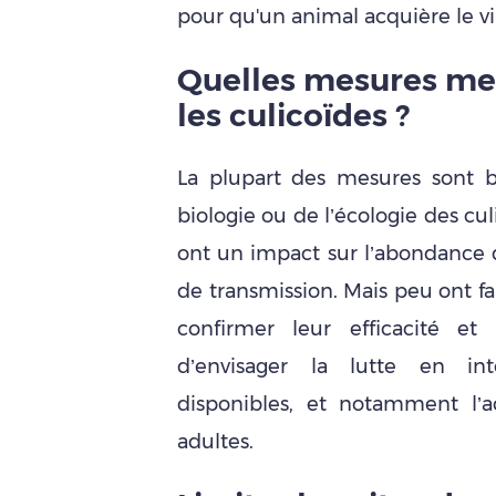
pour qu'un animal acquière le vi
Quelles mesures m
e
les culicoïdes ?
La plupart des mesures sont b
biologie ou de l’écologie des cul
ont un impact sur l’abondance d
de transmission. Mais peu ont fa
confirmer leur efficacité e
d’envisager la lutte en int
disponibles, et notamment l’ac
adultes.