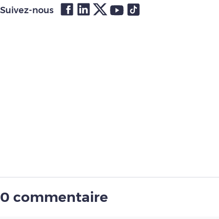
Suivez-nous
0 commentaire