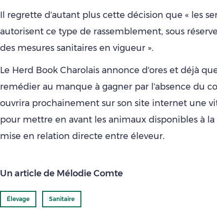
Il regrette d'autant plus cette décision que « les ser
autorisent ce type de rassemblement, sous réserv
des mesures sanitaires en vigueur ».
Le Herd Book Charolais annonce d'ores et déjà qu
remédier au manque à gagner par l'absence du con
ouvrira prochainement sur son site internet une vit
pour mettre en avant les animaux disponibles à la 
mise en relation directe entre éleveur.
Un article de Mélodie Comte
Élevage
Sanitaire