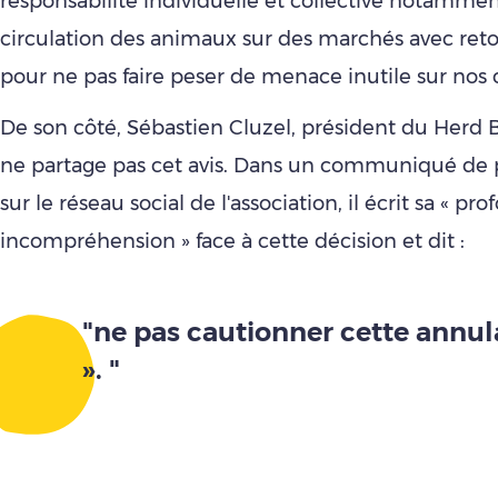
responsabilité individuelle et collective notammen
circulation des animaux sur des marchés avec ret
pour ne pas faire peser de menace inutile sur nos 
De son côté, Sébastien Cluzel, président du Herd 
ne partage pas cet avis. Dans un communiqué de 
sur le réseau social de l'association, il écrit sa « pr
incompréhension » face à cette décision et dit :
"ne pas cautionner cette annul
». "