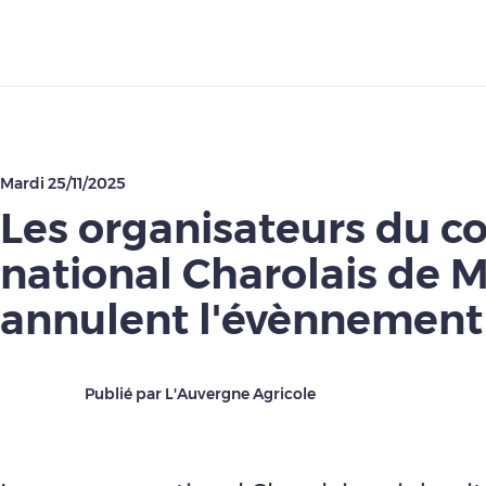
Télécharger
Mardi 25/11/2025
Les organisateurs du c
national Charolais de 
annulent l'évènnement
Publié par L'Auvergne Agricole