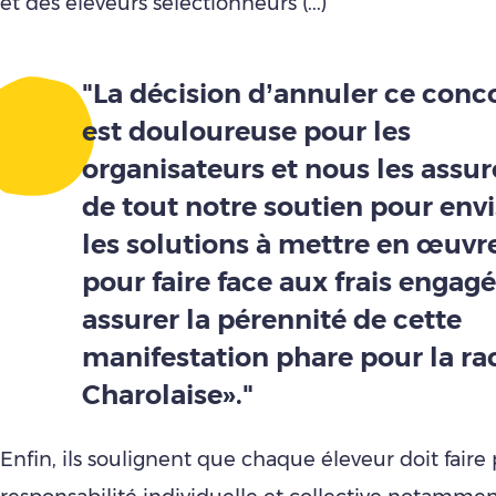
et des éleveurs sélectionneurs (...)
"La décision d’annuler ce conc
est douloureuse pour les
organisateurs et nous les assu
de tout notre soutien pour env
les solutions à mettre en œuvr
pour faire face aux frais engagé
assurer la pérennité de cette
manifestation phare pour la ra
Charolaise»."
Enfin, ils soulignent que chaque éleveur doit faire