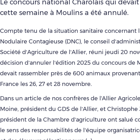
Le concours national Charolais qui devait 
cette semaine à Moulins a été annulé.
Compte tenu de la situation sanitaire concernant
Nodulaire Contagieuse (DNC), le conseil d’administ
Société d’Agriculture de l’Allier, réuni jeudi 20 nov
décision d’annuler l’édition 2025 du concours de 
devait rassembler près de 600 animaux provenant 
France les 26, 27 et 28 novembre.
Dans un article de nos confrères de l'Allier Agricol
Moine, président du GDS de l’Allier, et Christophe
président de la Chambre d’agriculture ont salué 
le sens des responsabilités de l’équipe organisatr