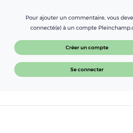
Pour ajouter un commentaire, vous deve
connecté(e) à un compte Pleinchamp
Créer un compte
Se connecter
À LIRE AUSSI