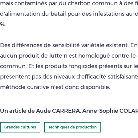
maïs contaminés par du charbon commun à des f
d’alimentation du bétail pour des infestations au-
%.
Des différences de sensibilité variétale existent. E
aucun produit de lutte n’est homologué contre le
commun. Et les produits fongicides présents sur 
présentent pas des niveaux d’efficacité satisfaisan
méthode curative n’est donc disponible.
Un article de Aude CARRERA, Anne-Sophie COLAR
Grandes cultures
Techniques de production