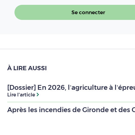
Se connecter
À LIRE AUSSI
[Dossier] En 2026, l’agriculture à l’ép
Lire l'article
Après les incendies de Gironde et des 
Lire l'article