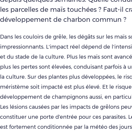
les parcelles de maïs touchées ? Faut-il cr
développement de charbon commun ?
Dans les couloirs de grêle, les dégâts sur les maïs s
impressionnants. L’impact réel dépend de l’intens
et du stade de la culture. Plus les maïs sont avancé
plus les pertes sont élevées, conduisant parfois à
la culture. Sur des plantes plus développées, le ri
méristème soit impacté est plus élevé. Et le risqu
développement de champignons aussi, en particul
Les lésions causées par les impacts de grêlons peu
constituer une porte d'entrée pour ces parasites. L
est fortement conditionnée par la météo des jours 