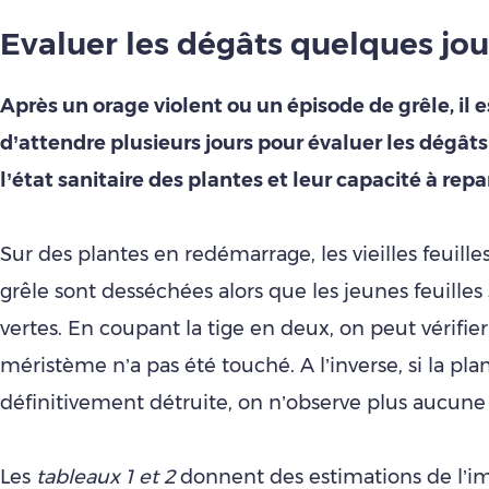
Evaluer les dégâts quelques jou
Après un orage violent ou un épisode de grêle, il 
d’attendre plusieurs jours pour évaluer les dégâts
l’état sanitaire des plantes et leur capacité à repar
Sur des plantes en redémarrage, les vieilles feuilles
grêle sont desséchées alors que les jeunes feuilles
vertes. En coupant la tige en deux, on peut vérifier
méristème n’a pas été touché. A l’inverse, si la pla
définitivement détruite, on n’observe plus aucune f
Les
tableaux 1 et 2
donnent des estimations de l’im