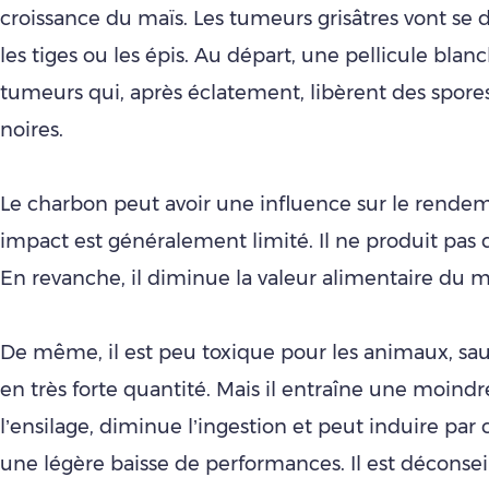
croissance du maïs. Les tumeurs grisâtres vont se 
les tiges ou les épis. Au départ, une pellicule blan
tumeurs qui, après éclatement, libèrent des spore
noires.
Le charbon peut avoir une influence sur le rende
impact est généralement limité. Il ne produit pas
En revanche, il diminue la valeur alimentaire du m
De même, il est peu toxique pour les animaux, sauf 
en très forte quantité. Mais il entraîne une moin
l’ensilage, diminue l’ingestion et peut induire pa
une légère baisse de performances. Il est déconseill