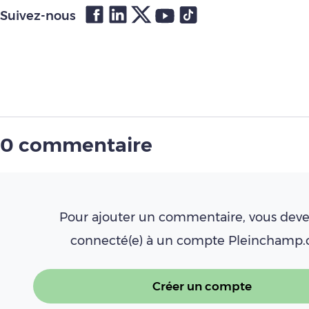
Suivez-nous
0 commentaire
Pour ajouter un commentaire, vous deve
connecté(e) à un compte Pleinchamp
Créer un compte