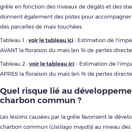
grêle en fonction des niveaux de dégâts et des stad
donnent également des pistes pour accompagner 
des parcelles de maïs touchées.
Tableau 1 :
voir le tableau ici
: Estimation de l’impa
AVANT la floraison du maïs (en % de pertes directe
Tableau 2 :
voir le tableau ici
- Estimation de l’impa
APRES la floraison du maïs (en % de pertes directe
Quel risque lié au développeme
charbon commun ?
Les lésions causées par la grêle favorisent le dév
charbon commun (
Ustilago maydis
) au niveau des 