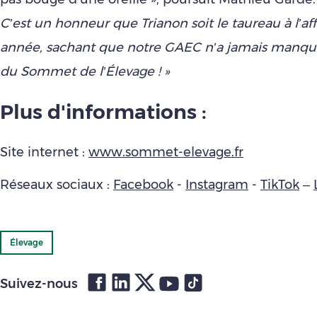
C’est un honneur que Trianon soit le taureau à l’af
année, sachant que notre GAEC n’a jamais manqu
du Sommet de l’Élevage ! »
Plus d'informations :
Site internet :
www.sommet-elevage.fr
Réseaux sociaux :
Facebook
-
Instagram
-
TikTok
–
Élevage
Suivez-nous