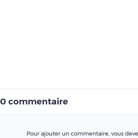
0 commentaire
Pour ajouter un commentaire, vous deve