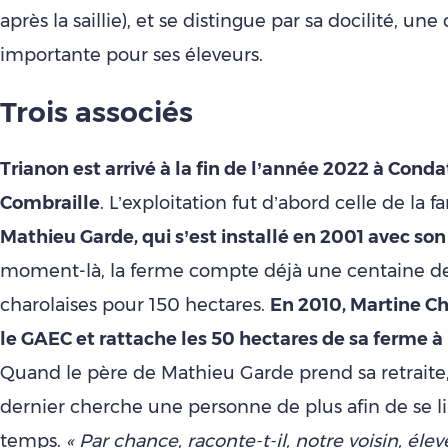
après la saillie), et se distingue par sa docilité, une
importante pour ses éleveurs.
Trois associés
Trianon est arrivé à la fin de l’année 2022 à Conda
Combraille
. L’exploitation fut d’abord celle de la f
Mathieu Garde, qui s’est installé en 2001 avec son
moment-là, la ferme compte déjà une centaine d
charolaises pour 150 hectares.
En 2010, Martine Cha
le GAEC et rattache les 50 hectares de sa ferme à 
Quand le père de Mathieu Garde prend sa retraite,
dernier cherche une personne de plus afin de se l
temps.
« Par chance, raconte-t-il, notre voisin, éle