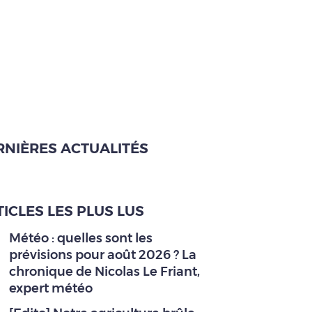
RNIÈRES ACTUALITÉS
ICLES LES PLUS LUS
Météo : quelles sont les
prévisions pour août 2026 ? La
chronique de Nicolas Le Friant,
expert météo