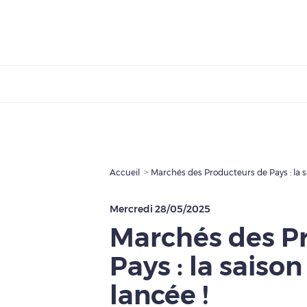
Accueil
Marchés des Producteurs de Pays : la s
Mercredi 28/05/2025
Marchés des P
Pays : la saiso
lancée !