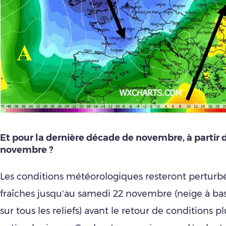
Et pour la dernière décade de nove
mbre, à partir 
novembre ?
Les conditions météorologiques resteront perturbé
fraîches jusqu’au samedi 22 novembre (neige à bas
sur tous les reliefs) avant le retour de conditions pl