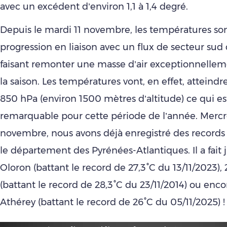
avec un excédent d’environ 1,1 à 1,4 degré.
Depuis le mardi 11 novembre, les températures so
progression en liaison avec un flux de secteur su
faisant remonter une masse d’air exceptionnelle
la saison. Les températures vont, en effet, atteindre
850 hPa (environ 1500 mètres d’altitude) ce qui es
remarquable pour cette période de l’année. Mercr
novembre, nous avons déjà enregistré des record
le département des Pyrénées-Atlantiques. Il a fait 
Oloron (battant le record de 27,3°C du 13/11/2023), 2
(battant le record de 28,3°C du 23/11/2014) ou encor
Athérey (battant le record de 26°C du 05/11/2025) !