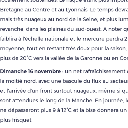
localement soutenues. Le risque étant plus import
Bretagne au Centre et au Lyonnais. Le temps devrai
mais très nuageux au nord de la Seine, et plus lu
revanche, dans les plaines du sud-ouest. A noter q
faiblira à l'échelle nationale et le mercure perdra 
moyenne, tout en restant très doux pour la saison
plus de 20°C vers la vallée de la Garonne ou en Cor
Dimanche 16 novembre
: un net rafraîchissement 
la moitié nord, avec une bascule du flux au secteur
et l'arrivée d'un front surtout nuageux, même si q
sont attendues le long de la Manche. En journée, 
ne dépasseront plus 9 à 12°C et la bise donnera un
plus frisquet.