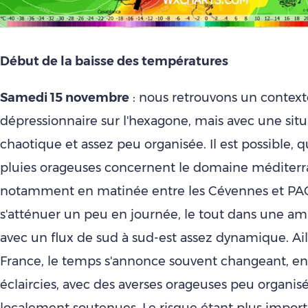
Début de la baisse des températures
Samedi 15 novembre
: nous retrouvons un context
dépressionnaire sur l'hexagone, mais avec une situ
chaotique et assez peu organisée. Il est possible, q
pluies orageuses concernent le domaine méditerr
notamment en matinée entre les Cévennes et PAC
s'atténuer un peu en journée, le tout dans une a
avec un flux de sud à sud-est assez dynamique. Ail
France, le temps s'annonce souvent changeant, en
éclaircies, avec des averses orageuses peu organis