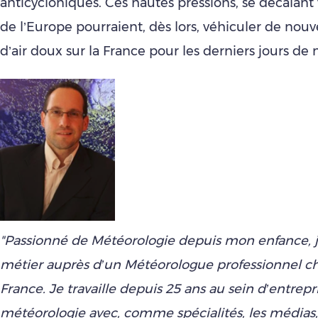
anticycloniques. Ces hautes pressions, se décalant 
de l’Europe pourraient, dès lors, véhiculer de no
d’air doux sur la France pour les derniers jours 
"Passionné de Météorologie depuis mon enfance, j’
métier auprès d’un Météorologue professionnel c
France. Je travaille depuis 25 ans au sein d’entrepr
météorologie avec, comme spécialités, les médias,