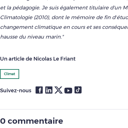
et la pédagogie. Je suis également titulaire d'un M
Climatologie (2010), dont le mémoire de fin d’étud
changement climatique en cours et ses conséquen
hausse du niveau marin."
Un article de Nicolas Le Friant
Climat
Suivez-nous
0 commentaire