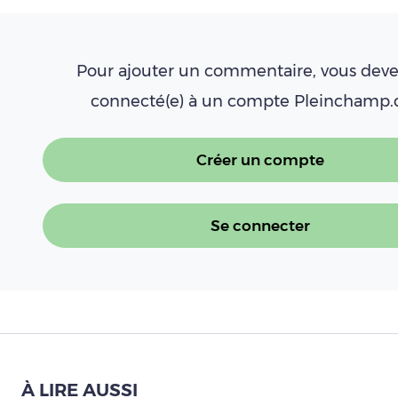
Pour ajouter un commentaire, vous deve
connecté(e) à un compte Pleinchamp
Créer un compte
Se connecter
À LIRE AUSSI