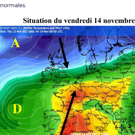
normales.