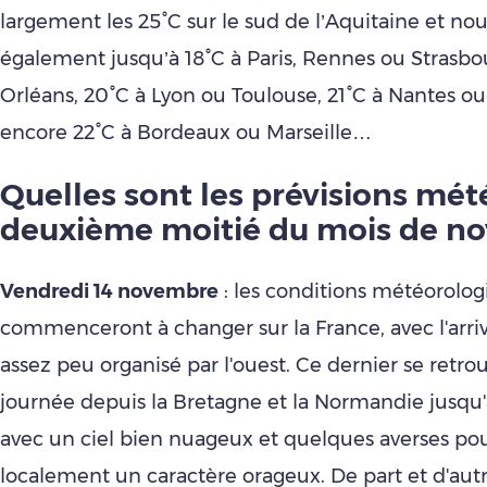
largement les 25°C sur le sud de l’Aquitaine et no
également jusqu’à 18°C à Paris, Rennes ou Strasbou
Orléans, 20°C à Lyon ou Toulouse, 21°C à Nantes ou
encore 22°C à Bordeaux ou Marseille…
Quelles sont les prévisions mét
deuxième moitié du mois de n
Vendredi 14 novembre
: les conditions météorolo
commenceront à changer sur la France, avec l'arriv
assez peu organisé par l'ouest. Ce dernier se retrouv
journée depuis la Bretagne et la Normandie jusqu
avec un ciel bien nuageux et quelques averses po
localement un caractère orageux. De part et d'aut