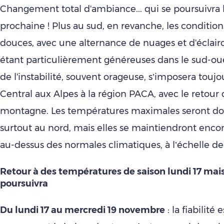
Changement total d'ambiance... qui se poursuivra
prochaine ! Plus au sud, en revanche, les conditio
douces, avec une alternance de nuages et d'éclairc
étant particulièrement généreuses dans le sud-oues
de l'instabilité, souvent orageuse, s’imposera toujo
Central aux Alpes à la région PACA, avec le retour 
montagne. Les températures maximales seront don
surtout au nord, mais elles se maintiendront encor
au-dessus des normales climatiques, à l’échelle de
Retou
r à des températures de saison lundi 17 mais
poursuivra
Du lundi 17 au mercredi 19 novembre
: la fiabilité