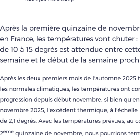
Après la première quinzaine de novembr
en France, les températures vont chuter :
de 10 à 15 degrés est attendue entre cett
semaine et le début de la semaine proch
Après les deux premiers mois de l’automne 2025 to
les normales climatiques, les températures ont co
progression depuis début novembre, si bien qu’en 
novembre 2025, l’excédent thermique, à l’échelle n
de 2,1 degrés. Avec les températures prévues, au c
ème
2
quinzaine de novembre, nous pourrions term