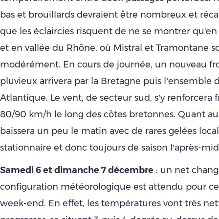
bas et brouillards devraient être nombreux et récalc
que les éclaircies risquent de ne se montrer qu'e
et en vallée du Rhône, où Mistral et Tramontane so
modérément. En cours de journée, un nouveau fr
pluvieux arrivera par la Bretagne puis l’ensemble d
Atlantique. Le vent, de secteur sud, s’y renforcer
80/90 km/h le long des côtes bretonnes. Quant au 
baissera un peu le matin avec de rares gelées local
stationnaire et donc toujours de saison l’après-mid
Samedi 6 et dimanche 7 décembre
: un net chan
configuration météorologique est attendu pour ce
week-end. En effet, les températures vont très n