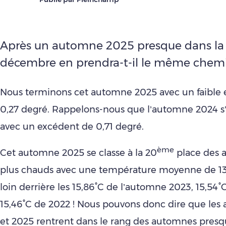
Après un automne 2025 presque dans la 
décembre en prendra-t-il le même chemi
Nous terminons cet automne 2025 avec un faible
0,27 degré. Rappelons-nous que l’automne 2024 s’
avec un excédent de 0,71 degré.
ème
Cet automne 2025 se classe à la 20
place des 
plus chauds avec une température moyenne de 13
loin derrière les 15,86°C de l’automne 2023, 15,54
15,46°C de 2022 ! Nous pouvons donc dire que le
et 2025 rentrent dans le rang des automnes pres