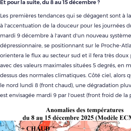
Et pour la suite, du 8 au 15 décembre ?
Les premières tendances qui se dégagent sont à la
à l’accentuation de la douceur pour les journées d
mardi 9 décembre à l’avant d’un nouveau systèm
dépressionnaire, se positionnant sur le Proche-Atla
orientera le flux au secteur sud et il fera très doux
avec des valeurs maximales situées 5 degrés, en 
dessus des normales climatiques. Côté ciel, alors qu
le nord lundi 8 (front chaud), une dégradation pl
est envisagée mardi 9 par l’ouest (front froid de la 