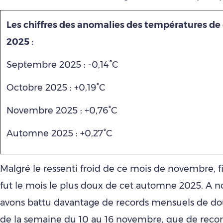
Les chiffres des anomalies des températures d
2025 :
Septembre 2025 : -0,14°C
Octobre 2025 : +0,19°C
Novembre 2025 : +0,76°C
Automne 2025 : +0,27°C
Malgré le ressenti froid de ce mois de novembre, 
fut le mois le plus doux de cet automne 2025. A 
avons battu davantage de records mensuels de do
de la semaine du 10 au 16 novembre, que de recor