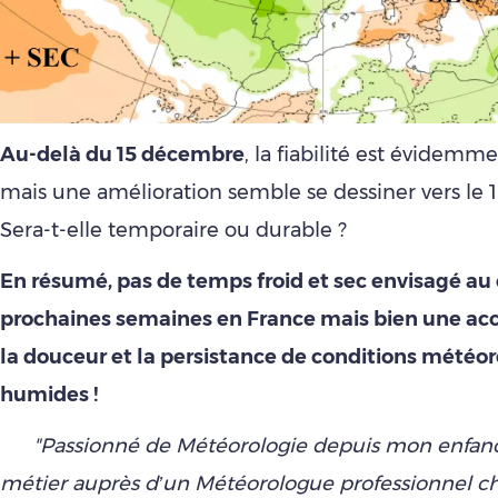
Au-delà du 15 décembre
, la fiabilité est évidemme
mais une amélioration semble se dessiner vers le 
Sera-t-elle temporaire ou durable ?
En résumé, pas de temps froid et sec envisagé au 
prochaines semaines en France mais bien une ac
la douceur et la persistance de conditions météo
humides !
"Passionné de Météorologie depuis mon enfance,
métier auprès d’un Météorologue professionnel c