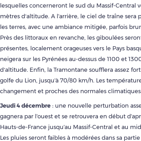
lesquelles concerneront le sud du Massif-Central 
mètres d’altitude. A l'arrière, le ciel de traîne sera
les terres, avec une ambiance mitigée, parfois bru
Près des littoraux en revanche, les giboulées seron
présentes, localement orageuses vers le Pays basqu
neigera sur les Pyrénées au-dessus de 1100 et 130
d’altitude. Enfin, la Tramontane soufflera assez for
golfe du Lion, jusqu'à 70/80 km/h. Les température
changement et proches des normales climatiques
Jeudi 4 décembre
: une nouvelle perturbation asse
gagnera par l'ouest et se retrouvera en début d'ap
Hauts-de-France jusqu'au Massif-Central et au mid
Les pluies seront faibles à modérées dans sa partie