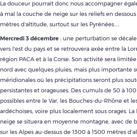
La douceur pourrait donc nous accompagner éga
à mal la couche de neige sur les reliefs en dessou
mètres d’altitude, surtout sur les Pyrénées…
Mercredi 3 décembre
: une perturbation se décal
vers l’est du pays et se retrouvera axée entre la Lor
région PACA et à la Corse. Son activité sera limitée
nord avec quelques pluies, mais plus importante su
méridionales où les précipitations seront plus sou
persistantes et orageuses. Des cumuls de 50 à 10
possibles entre le Var, les Bouches-du-Rhône et l
ardéchoises, voire plus localement sous orages. La 
neige se situera en moyenne montagne, avec de 
sur les Alpes au-dessus de 1300 à 1500 mètres d’al