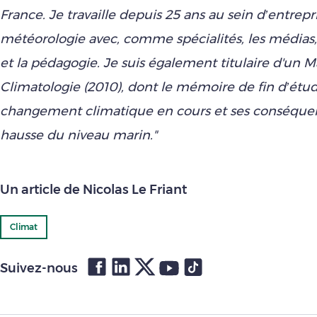
France. Je travaille depuis 25 ans au sein d’entrepr
météorologie avec, comme spécialités, les médias,
et la pédagogie. Je suis également titulaire d'un M
Climatologie (2010), dont le mémoire de fin d’étud
changement climatique en cours et ses conséquen
hausse du niveau marin."
Un article de Nicolas Le Friant
Climat
Suivez-nous