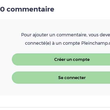
0 commentaire
Pour ajouter un commentaire, vous deve
connecté(e) à un compte Pleinchamp
Créer un compte
Se connecter