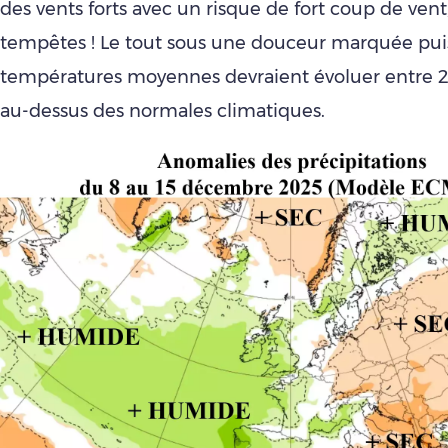
des vents forts avec un risque de fort coup de vent
tempêtes ! Le tout sous une douceur marquée pui
températures moyennes devraient évoluer entre 2
au-dessus des normales climatiques.