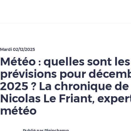
Télécharger
Mardi 02/12/2025
Météo : quelles sont les
prévisions pour décem
2025 ? La chronique de
Nicolas Le Friant, exper
météo
Publié par Pleinchamp