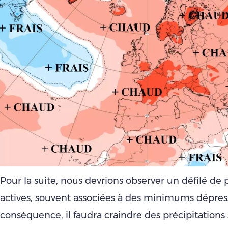
Pour la suite, nous devrions observer un défilé de 
actives, souvent associées à des minimums dépres
conséquence, il faudra craindre des précipitations