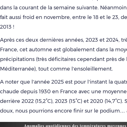
dans la courant de la semaine suivante. Néanmoins,
fait aussi froid en novembre, entre le 18 et le 23, d
2013 !
Après ces deux dernières années, 2023 et 2024, tr
France, cet automne est globalement dans la mo
précipitations (très déficitaires cependant près de 
Méditerranée), tout comme l’ensoleillement.
A noter que l’année 2025 est pour l’instant la qua
chaude depuis 1930 en France avec une moyenne 
derrière 2022 (15,2°C), 2023 (15°C) et 2020 (14,7°C)
doux, nous pourrions encore finir sur le podium… à