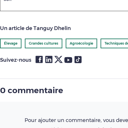
Un article de Tanguy Dhelin
Élevage
Grandes cultures
Agroécologie
Techniques d
Suivez-nous
0 commentaire
Pour ajouter un commentaire, vous deve