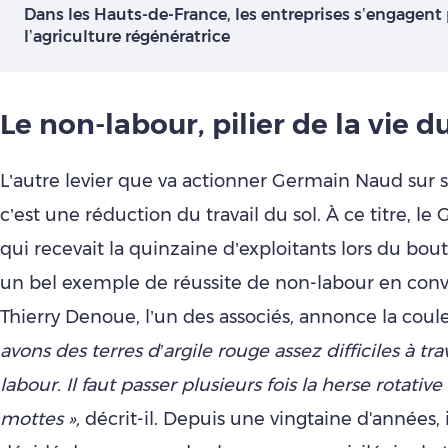
Dans les Hauts-de-France, les entreprises s’engagent
l’agriculture régénératrice
Le non-labour, pilier de la vie d
L’autre levier que va actionner Germain Naud sur s
c’est une réduction du travail du sol. À ce titre, le 
qui recevait la quinzaine d’exploitants lors du bou
un bel exemple de réussite de non-labour en conv
Thierry Denoue, l’un des associés, annonce la coul
avons des terres d’argile rouge assez difficiles à tra
labour. Il faut passer plusieurs fois la herse rotative
mottes »,
décrit-il. Depuis une vingtaine d'années, 