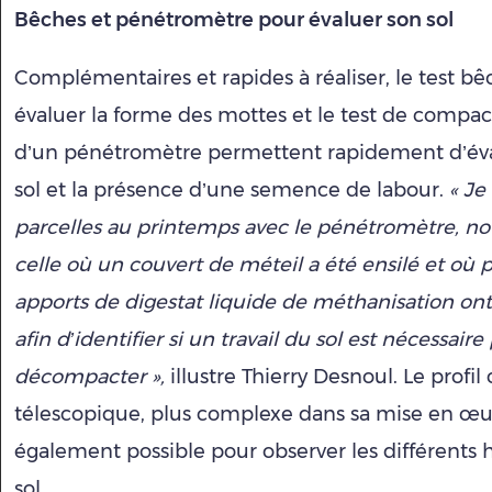
Bêches et pénétromètre pour évaluer son sol
Complémentaires et rapides à réaliser, le test b
évaluer la forme des mottes et le test de compact
d’un pénétromètre permettent rapidement d’éval
sol et la présence d’une semence de labour.
« Je
parcelles au printemps avec le pénétromètre, 
celle où un couvert de méteil a été ensilé et où p
apports de digestat liquide de méthanisation ont 
afin d’identifier si un travail du sol est nécessaire
décompacter »,
illustre Thierry Desnoul. Le profil 
télescopique, plus complexe dans sa mise en œuv
également possible pour observer les différents 
sol.