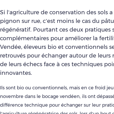
Si l’agriculture de conservation des sols a
pignon sur rue, c’est moins le cas du pât
régénératif. Pourtant ces deux pratiques 
complémentaires pour améliorer la fertili
Vendée, éleveurs bio et conventionnels s
retrouvés pour échanger autour de leurs r
de leurs échecs face à ces techniques poi
innovantes.
Ils sont bio ou conventionnels, mais en ce froid je
novembre dans le bocage vendéen, ils ont dépassé
différence technique pour échanger sur leur prat
l’agriculture régénératrice des sols, lors d’un bou