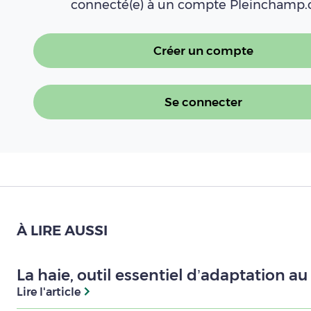
connecté(e) à un compte Pleinchamp
Créer un compte
Se connecter
À LIRE AUSSI
La haie, outil essentiel d’adaptation 
Lire l'article