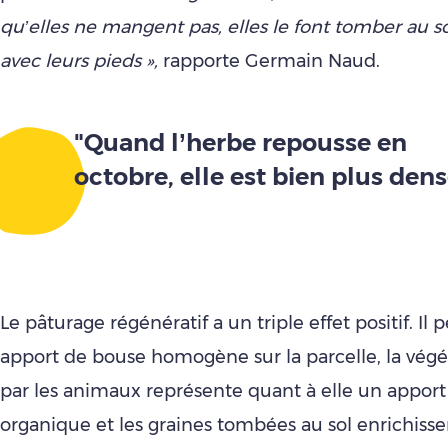
qu’elles ne mangent pas, elles le font tomber au so
avec leurs pieds »,
rapporte Germain Naud.
"Quand l’herbe repousse en
octobre, elle est bien plus dens
Le pâturage régénératif a un triple effet positif. Il
apport de bouse homogène sur la parcelle, la végé
par les animaux représente quant à elle un appor
organique et les graines tombées au sol enrichissen